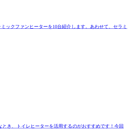
ミックファンヒーターを10台紹介します。あわせて、セラミ
なとき、トイレヒーターを活用するのがおすすめです！今回