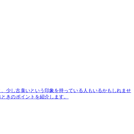
と、少し古臭いという印象を持っている人もいるかもしれませ
ぶときのポイントを紹介します。