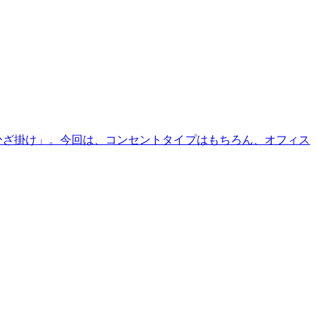
ひざ掛け」。今回は、コンセントタイプはもちろん、オフィス