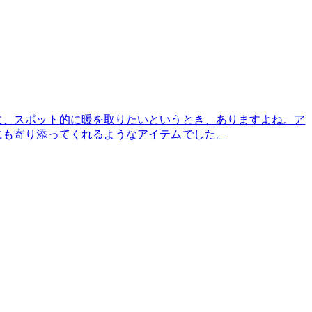
に、スポット的に暖を取りたいというとき、ありますよね。ア
にも寄り添ってくれるようなアイテムでした。