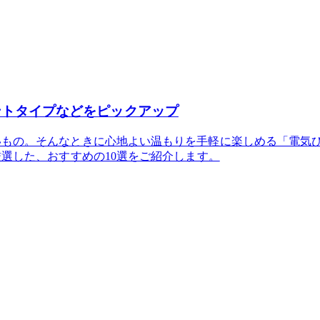
ントタイプなどをピックアップ
いもの。そんなときに心地よい温もりを手軽に楽しめる「電気
選した、おすすめの10選をご紹介します。