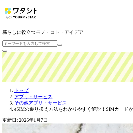
暮らしに役立つ
モノ・コト・アイデア
トップ
アプリ・サービス
その他アプリ・サービス
eSIMの乗り換え方法をわかりやすく解説！SIMカードか
更新日: 2026年1月7日