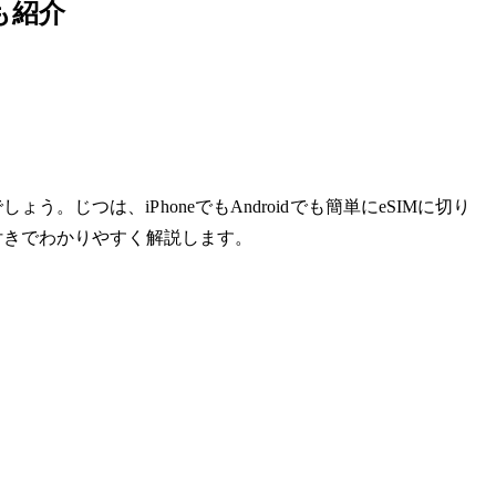
も紹介
じつは、iPhoneでもAndroidでも簡単にeSIMに切り
付きでわかりやすく解説します。