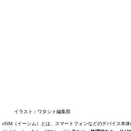
イラスト：ワタシト編集部
eSIM（イーシム）とは、スマートフォンなどのデバイス本体