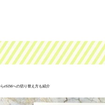
らeSIMへの切り替え方も紹介