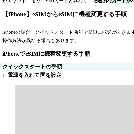
がメリット。また、SIMカードと異なり、
物理的なカードが
【iPhone】eSIMからeSIMに機種変更する手順
iPhoneの場合、クイックスタート機能で簡単に転送ができます。今
操作方法が異なる場合もあります。
iPhoneでeSIMに機種変更する手順
クイックスタートの手順
1
電源を入れて国を設定