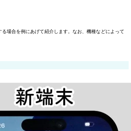
にデータ移行する場合を例にあげて紹介します。なお、機種などによって