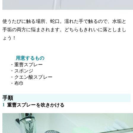
使うたびに触る場所、蛇口。濡れた手で触るので、水垢と
手垢の両方に悩まされます。どちらもきれいに落としまし
ょう！
用意するもの
・重曹スプレー
・スポンジ
・クエン酸スプレー
・布巾
手順
1
重曹スプレーを吹きかける