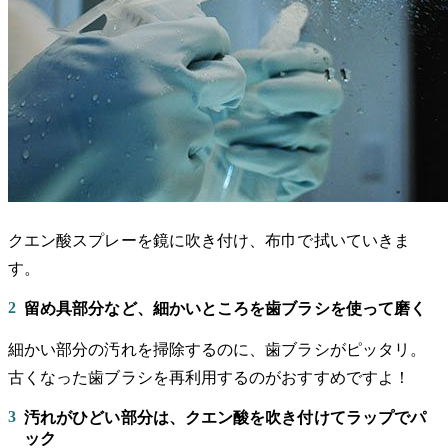
クエン酸スプレーを鏡に吹き付け、布巾で拭いていきま
す。
2
留め具部分など、細かいところを歯ブラシを使って磨く
細かい部分の汚れを掃除するのに、歯ブラシがピッタリ。
古くなった歯ブラシを再利用するのがおすすめですよ！
3
汚れがひどい部分は、クエン酸を吹き付けてラップでパ
ック