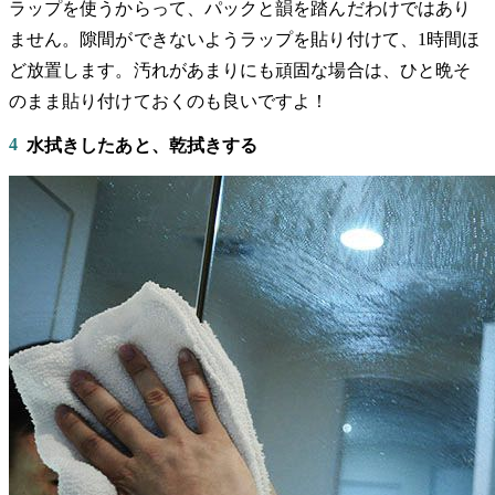
ラップを使うからって、パックと韻を踏んだわけではあり
ません。隙間ができないようラップを貼り付けて、1時間ほ
ど放置します。汚れがあまりにも頑固な場合は、ひと晩そ
のまま貼り付けておくのも良いですよ！
4
水拭きしたあと、乾拭きする