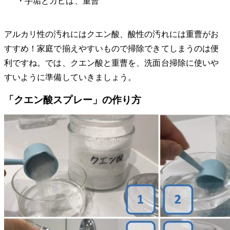
・手垢とカビは、重曹
アルカリ性の汚れにはクエン酸、酸性の汚れには重曹がお
すすめ！家庭で揃えやすいもので掃除できてしまうのは便
利ですね。では、クエン酸と重曹を、洗面台掃除に使いや
すいように準備していきましょう。
「クエン酸スプレー」の作り方