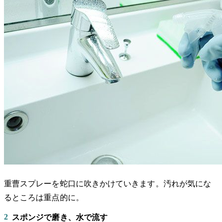
重曹スプレーを蛇口に吹きかけていきます。汚れが気にな
るところは重点的に。
2
スポンジで磨き、水で流す