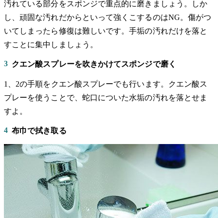
汚れている部分をスポンジで重点的に磨きましょう。しか
し、頑固な汚れだからといって強くこするのはNG。傷がつ
いてしまったら修復は難しいです。手垢の汚れだけを落と
すことに集中しましょう。
3
クエン酸スプレーを吹きかけてスポンジで磨く
1、2の手順をクエン酸スプレーでも行います。クエン酸ス
プレーを使うことで、蛇口についた水垢の汚れを落とせま
すよ。
4
布巾で拭き取る