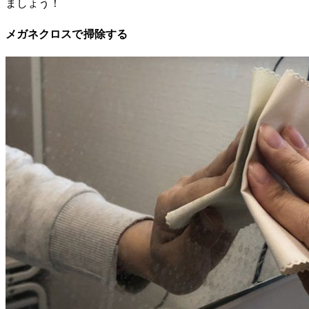
ましょう！
メガネクロスで掃除する