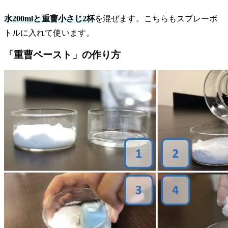
水200mlと重曹小さじ2杯
を混ぜます。こちらもスプレーボ
トルに入れて使います。
「重曹ペースト」の作り方