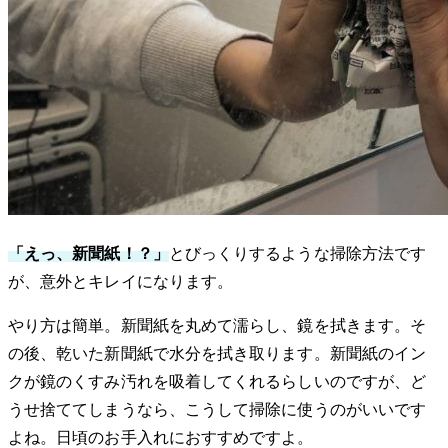
「えっ、新聞紙！？」
とびっくりするような掃除方法です
が、意外とキレイになります。
やり方は簡単。新聞紙を丸めて濡らし、鏡を拭きます。そ
の後、乾いた新聞紙で水分を拭き取ります。新聞紙のイン
クが鏡のくすみ汚れを吸着してくれるらしいのですが、ど
うせ捨ててしまうなら、こうして掃除に使うのがいいです
よね。日頃のお手入れにおすすめですよ。