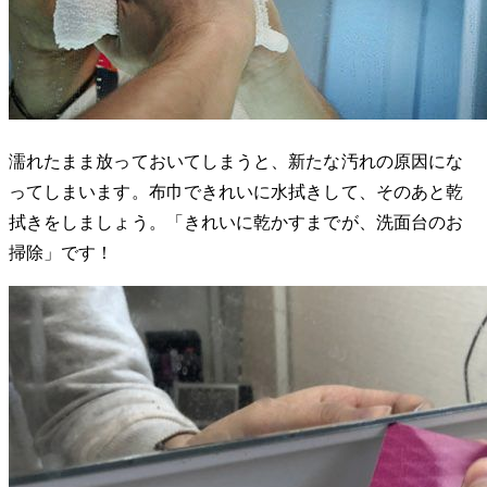
濡れたまま放っておいてしまうと、新たな汚れの原因にな
ってしまいます。布巾できれいに水拭きして、そのあと乾
拭きをしましょう。「きれいに乾かすまでが、洗面台のお
掃除」です！