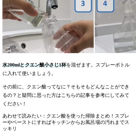
水200mlとクエン酸小さじ1杯
を混ぜます。スプレーボトル
に入れて使いましょう。
その前に、クエン酸ってなに？そもそもどんなことができ
るの？と疑問に思った方はこちらの記事を参考にしてみて
ください！
あわせて読みたい：クエン酸を使った掃除まとめ！スプレ
ーやペーストにすればキッチンからお風呂場の汚れまでス
ッキリ