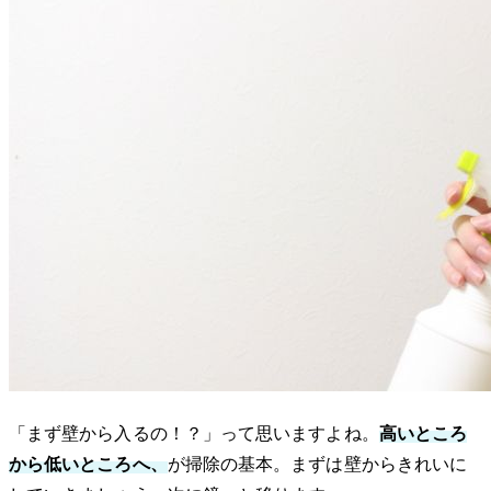
「まず壁から入るの！？」って思いますよね。
高いところ
から低いところへ、
が掃除の基本。まずは壁からきれいに