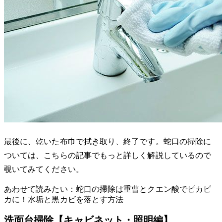
最後に、乾いた布巾で拭き取り、終了です。蛇口の掃除に
ついては、こちらの記事でもっと詳しく解説しているので
覗いてみてください。
あわせて読みたい：蛇口の掃除は重曹とクエン酸でピカピ
カに！水垢と黒カビを落とす方法
洗面台掃除【キャビネット・照明編】