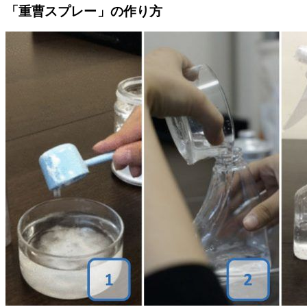
「重曹スプレー」の作り方