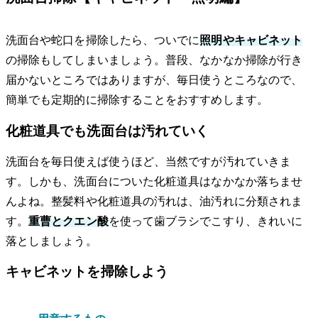
洗面台や蛇口を掃除したら、ついでに
照明やキャビネット
の掃除もしてしまいましょう。普段、なかなか掃除が行き
届かないところではありますが、毎日使うところなので、
簡単でも定期的に掃除することをおすすめします。
化粧道具でも洗面台は汚れていく
洗面台を毎日使えば使うほど、当然ですが汚れていきま
す。しかも、洗面台についた化粧道具はなかなか落ちませ
んよね。整髪料や化粧道具の汚れは、油汚れに分類されま
す。
重曹とクエン酸
を使って歯ブラシでこすり、きれいに
落としましょう。
キャビネットを掃除しよう