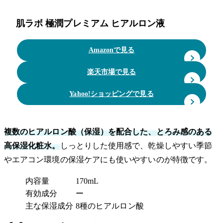
肌ラボ 極潤プレミアム ヒアルロン液
Amazonで見る
楽天市場で見る
Yahoo!ショッピングで見る
複数のヒアルロン酸（保湿）を配合した、とろみ感のある
高保湿化粧水。
しっとりした使用感で、乾燥しやすい季節
やエアコン環境の保湿ケアにも使いやすいのが特徴です。
内容量
170mL
有効成分
ー
主な保湿成分
8種のヒアルロン酸