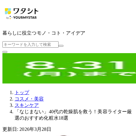
暮らしに役立つ
モノ・コト・アイデア
トップ
コスメ・美容
スキンケア
「なじまない」40代の乾燥肌を救う！美容ライター厳
選のおすすめ化粧水18選
更新日: 2026年3月28日