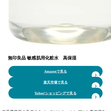
無印良品 敏感肌用化粧水 高保湿
Amazonで見る
楽天市場で見る
Yahoo!ショッピングで見る