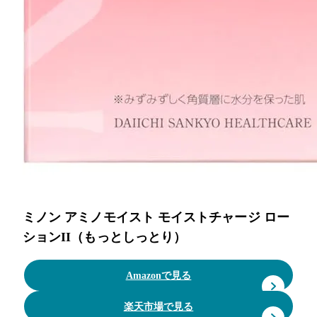
ミノン アミノモイスト モイストチャージ ロー
ションII（もっとしっとり）
Amazonで見る
楽天市場で見る