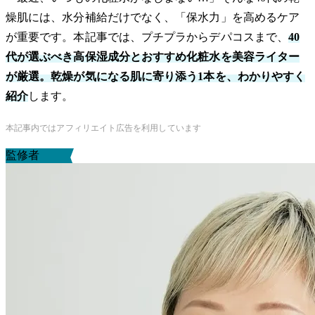
燥肌には、水分補給だけでなく、「保水力」を高めるケア
が重要です。本記事では、プチプラからデパコスまで、
40
代が選ぶべき高保湿成分とおすすめ化粧水を美容ライター
が厳選。乾燥が気になる肌に寄り添う1本を、わかりやすく
紹介
します。
本記事内ではアフィリエイト広告を利用しています
監修者