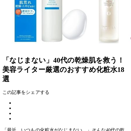
「なじまない」40代の乾燥肌を救う！
美容ライター厳選のおすすめ化粧水18
選
この記事をシェアする
「最近、いつもの化粧水がなじまない…」そんな40代の乾