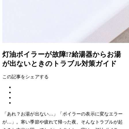
灯油ボイラーが故障!?給湯器からお湯
が出ないときのトラブル対策ガイド
この記事をシェアする
「あれ？お湯が出ない…」「ボイラーの表示に変なエラー
が…」。寒い季節や疲れて帰った夜、そんなトラブルが起