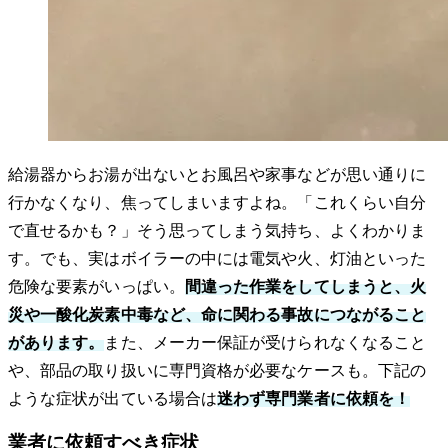
給湯器からお湯が出ないとお風呂や家事などが思い通りに
行かなくなり、焦ってしまいますよね。「これくらい自分
で直せるかも？」そう思ってしまう気持ち、よくわかりま
す。でも、実はボイラーの中には電気や火、灯油といった
危険な要素がいっぱい。
間違った作業をしてしまうと、火
災や一酸化炭素中毒など、命に関わる事故につながること
があります。
また、メーカー保証が受けられなくなること
や、部品の取り扱いに専門資格が必要なケースも。下記の
ような症状が出ている場合は
迷わず専門業者に依頼を！
業者に依頼すべき症状