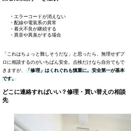
・エラーコードが消えない
・配線や電装系の異常
・着火不良が継続する
・異音や異臭がする場合
「これはちょっと難しそうだな」と思ったら、無理せずプ
ロに相談するのがいちばん安全。点検だけなら自分でもで
きますが、
「修理」はくれぐれも慎重に。安全第一が基本
です。
どこに連絡すればいい？修理・買い替えの相談
先