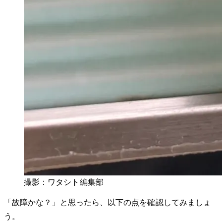
撮影：ワタシト編集部
「故障かな？」と思ったら、以下の点を確認してみましょ
う。