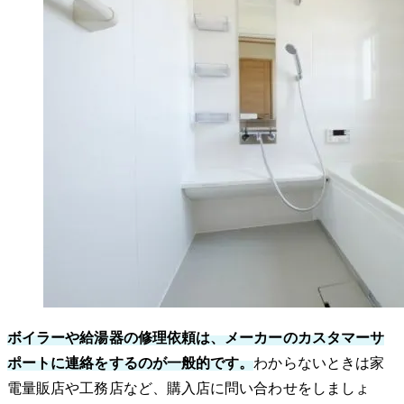
ボイラーや給湯器の修理依頼は、メーカーのカスタマーサ
ポートに連絡をするのが一般的です。
わからないときは家
電量販店や工務店など、購入店に問い合わせをしましょ