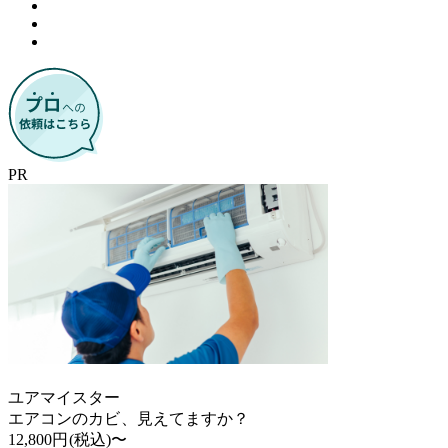
PR
ユアマイスター
エアコンのカビ、見えてますか？
12,800円
(税込)〜