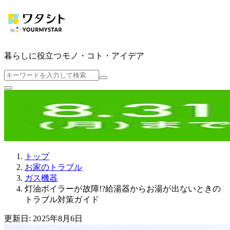
暮らしに役立つ
モノ・コト・アイデア
トップ
お家のトラブル
ガス機器
灯油ボイラーが故障!?給湯器からお湯が出ないときの
トラブル対策ガイド
更新日: 2025年8月6日