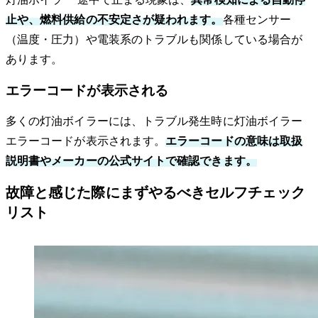
止や、燃料供給の不安定さが疑われます。
各種センサー
（温度・圧力）や電装系のトラブルも関係している場合が
あります。
エラーコードが表示される
多くの灯油ボイラーには、トラブル発生時に灯油ボイラー
エラーコードが表示されます。
エラーコードの意味は取扱
説明書やメーカーの公式サイトで確認できます。
故障と感じた際にまずやるべきセルフチェック
リスト