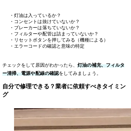
・灯油は入っているか？
・コンセントは抜けていないか？
・ブレーカーは落ちていないか？
・フィルターや配管は詰まっていないか？
・リセットボタンを押してみる（機種による）
・エラーコードの確認と意味の特定
チェックをして原因がわかったら、
灯油の補充、フィルタ
ー清掃、電源や配線の確認
をしてみましょう。
自分で修理できる？業者に依頼すべきタイミン
グ