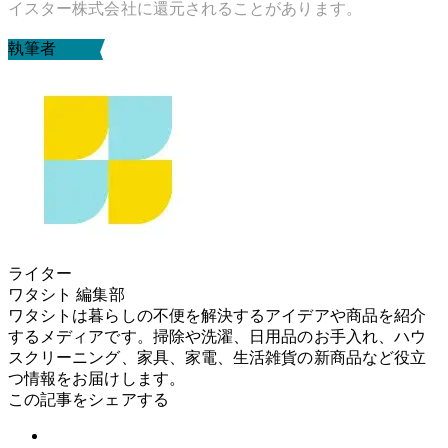
イスター株式会社に還元されることがあります。
執筆者
ライター
ワタシト 編集部
ワタシトは暮らしの不便を解決するアイデアや商品を紹介
するメディアです。掃除や洗濯、日用品のお手入れ、ハウ
スクリーニング、家具、家電、生活雑貨の新商品など役立
つ情報をお届けします。
この記事をシェアする