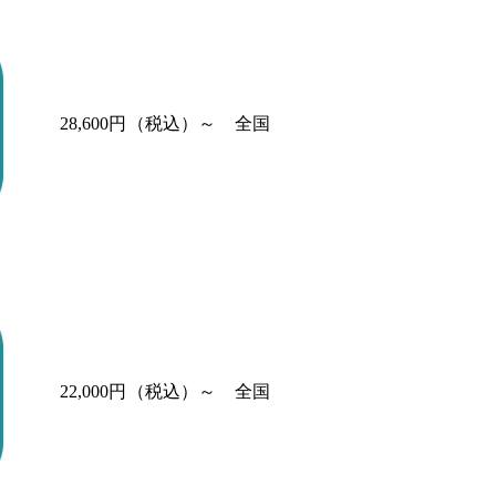
28,600円（税込）～
全国
22,000円（税込）～
全国