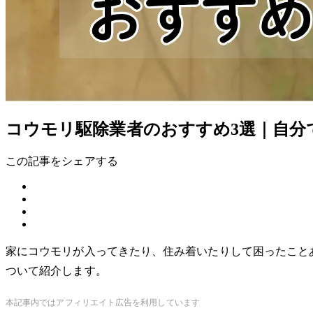
コウモリ駆除業者のおすすめ3選｜自分
この記事をシェアする
家にコウモリが入ってきたり、住み着いたりして困ったこと
ついて紹介します。
本記事内ではアフィリエイト広告を利用しています