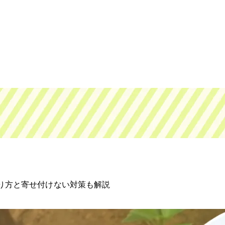
り方と寄せ付けない対策も解説