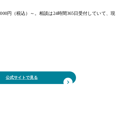
00円（税込）～。相談は24時間365日受付していて、現
公式サイトで見る