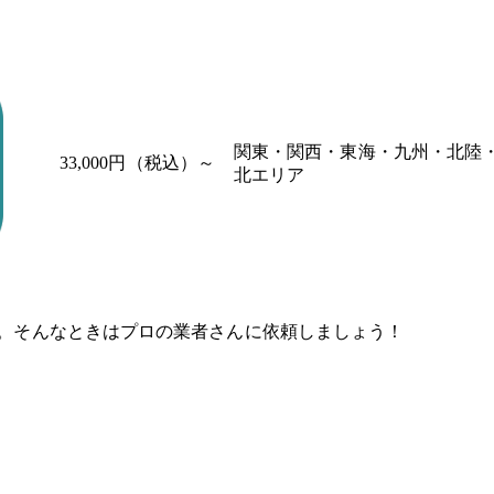
関東・関西・東海・九州・北陸
33,000円（税込）～
北エリア
。そんなときはプロの業者さんに依頼しましょう！