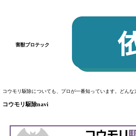
害獣プロテック
コウモリ駆除についても、プロが一番知っています。どんな
コウモリ駆除navi