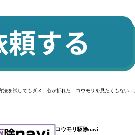
方法を試してもダメ、心が折れた、コウモリを見たくもない…
コウモリ駆除navi