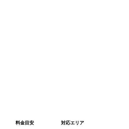
料金目安
対応エリア