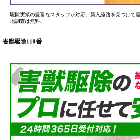
駆除実績の豊富なスタッフが対応。新入経路を見つけて屋外
地調査は無料。
害獣駆除110番