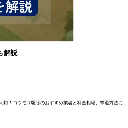
も解説
大切！コウモリ駆除のおすすめ業者と料金相場、撃退方法に