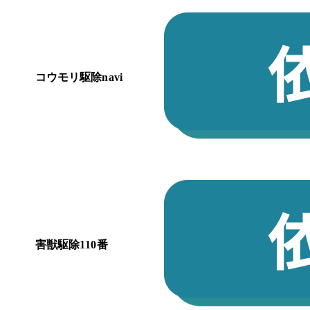
コウモリ駆除navi
害獣駆除110番