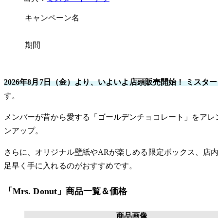
キャンペーン名
期間
2026年8月7日（金）より、いよいよ店頭販売開始！ ミスタード
す。
メンバーが昔から愛する「ゴールデンチョコレート」をアレ
ンアップ。
さらに、オリジナル壁紙やARが楽しめる限定ボックス、店
足早く手に入れるのがおすすめです。
「Mrs. Donut」商品一覧＆価格
商品画像