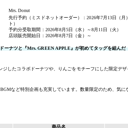
Mrs. Donut
先行予約（ミスドネットオーダー）：2026年7月13日（
ト）
予約分受取期間：2026年8月5日（水）～8月11日（火）
店頭販売開始日：2026年8月7日（金）～
ーナツと『Mrs. GREEN APPLE』が初めてタッグを組んだ
ンジしたコラボドーナツや、りんごをモチーフにした限定デザ
内BGMなど特別企画も充実しています。数量限定のため、気に
商品名