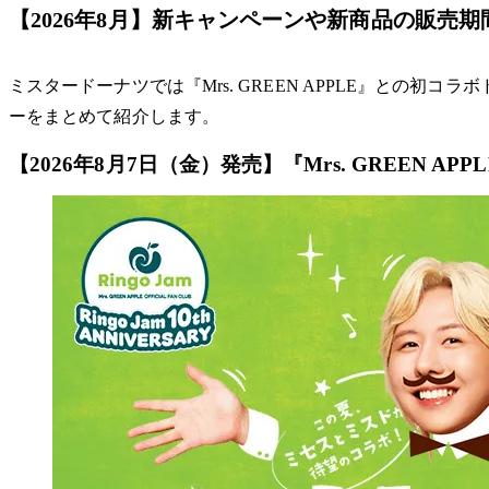
【2026年8月】新キャンペーンや新商品の販売
ミスタードーナツでは『Mrs. GREEN APPLE』と
ーをまとめて紹介します。
【2026年8月7日（金）発売】『Mrs. GREEN APPL