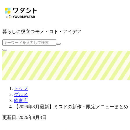
暮らしに役立つ
モノ・コト・アイデア
トップ
グルメ
飲食店
【2026年8月最新】ミスドの新作・限定メニューまと
更新日: 2026年8月3日