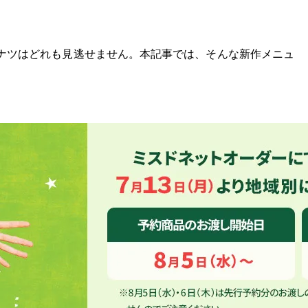
ドーナツはどれも見逃せません。本記事では、そんな新作メニュ