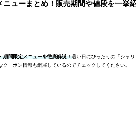
定メニューまとめ！販売期間や値段を一挙
・期間限定メニューを徹底解説！
暑い日にぴったりの「シャリ
なクーポン情報も網羅しているのでチェックしてください。