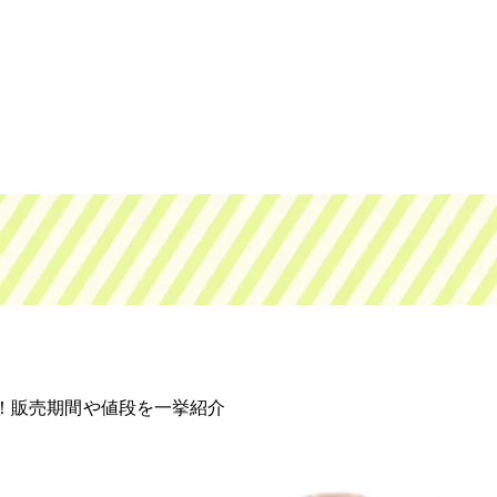
め！販売期間や値段を一挙紹介