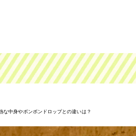
胸熱な中身やボンボンドロップとの違いは？