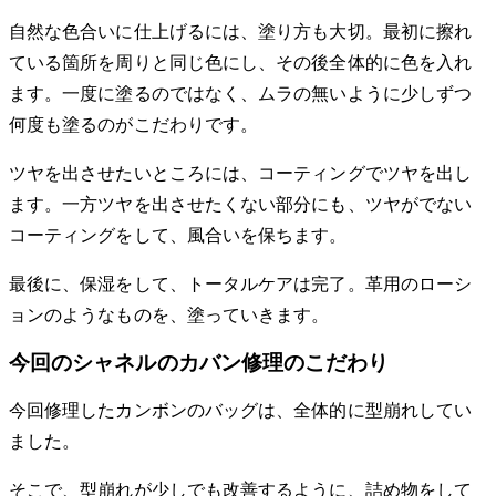
自然な色合いに仕上げるには、塗り方も大切。最初に擦れ
ている箇所を周りと同じ色にし、その後全体的に色を入れ
ます。一度に塗るのではなく、ムラの無いように少しずつ
何度も塗るのがこだわりです。
ツヤを出させたいところには、コーティングでツヤを出し
ます。一方ツヤを出させたくない部分にも、ツヤがでない
コーティングをして、風合いを保ちます。
最後に、保湿をして、トータルケアは完了。革用のローシ
ョンのようなものを、塗っていきます。
今回のシャネルのカバン修理のこだわり
今回修理したカンボンのバッグは、全体的に型崩れしてい
ました。
そこで、型崩れが少しでも改善するように、詰め物をして