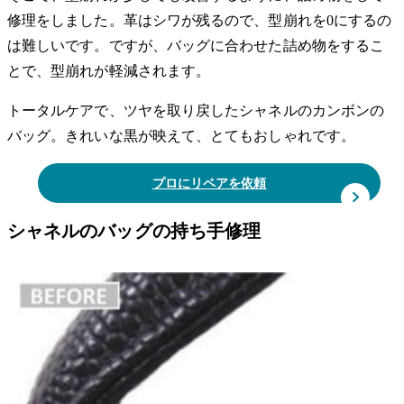
修理をしました。革はシワが残るので、型崩れを0にするの
は難しいです。ですが、バッグに合わせた詰め物をするこ
とで、型崩れが軽減されます。
トータルケアで、ツヤを取り戻したシャネルのカンボンの
バッグ。きれいな黒が映えて、とてもおしゃれです。
プロにリペアを依頼
シャネルのバッグの持ち手修理