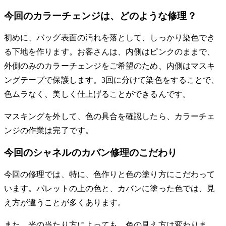
今回のカラーチェンジは、どのような修理？
初めに、バッグ表面の汚れを落として、しっかり染色でき
る下地を作ります。お客さんは、内側はピンクのままで、
外側のみのカラーチェンジをご希望のため、内側はマスキ
ングテープで保護します。3回に分けて染色をすることで、
色ムラなく、美しく仕上げることができるんです。
マスキングを外して、色の具合を確認したら、カラーチェ
ンジの作業は完了です。
今回のシャネルのカバン修理のこだわり
今回の修理では、特に、色作りと色の塗り方にこだわって
います。パレットの上の色と、カバンに塗った色では、見
え方が違うことが多くあります。
また、光の当たり方によっても、色の見え方は変わりま