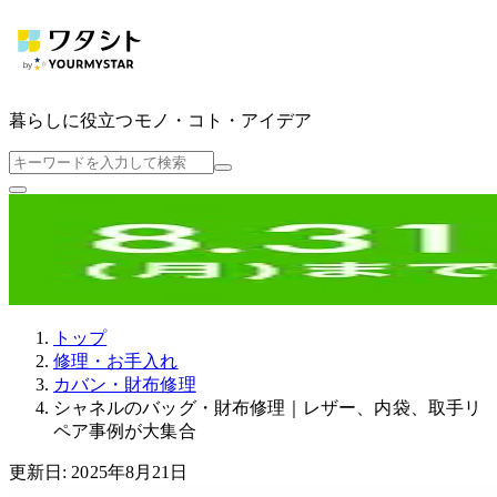
暮らしに役立つ
モノ・コト・アイデア
トップ
修理・お手入れ
カバン・財布修理
シャネルのバッグ・財布修理｜レザー、内袋、取手リ
ペア事例が大集合
更新日: 2025年8月21日