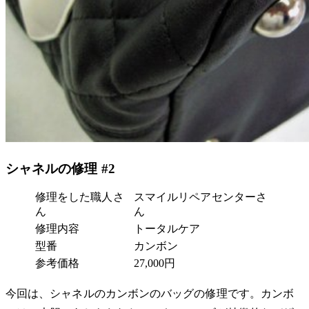
シャネルの修理 #2
修理をした職人さ
スマイルリペアセンターさ
ん
ん
修理内容
トータルケア
型番
カンボン
参考価格
27,000円
今回は、シャネルのカンボンのバッグの修理です。カンボ