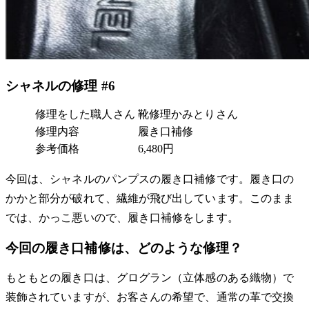
シャネルの修理 #6
修理をした職人さん
靴修理かみとりさん
修理内容
履き口補修
参考価格
6,480円
今回は、シャネルのパンプスの履き口補修です。履き口の
かかと部分が破れて、繊維が飛び出しています。このまま
では、かっこ悪いので、履き口補修をします。
今回の履き口補修は、どのような修理？
もともとの履き口は、グログラン（立体感のある織物）で
装飾されていますが、お客さんの希望で、通常の革で交換