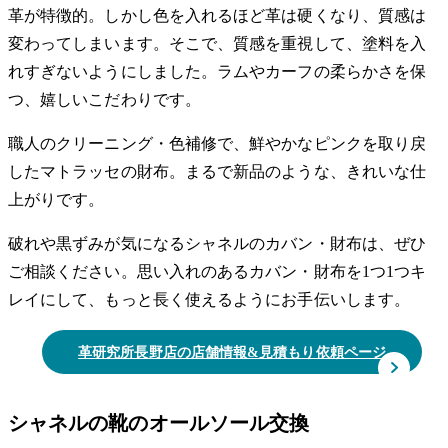
革が特徴的。しかし色を入れるほど革は硬くなり、質感は
変わってしまいます。そこで、質感を重視して、塗料を入
れすぎないようにしました。ラムやカーフの柔らかさを保
つ、嬉しいこだわりです。
職人のクリーニング・色補修で、鮮やかなピンクを取り戻
したマトラッセの財布。まるで新品のような、きれいな仕
上がりです。
破れや黒ずみが気になるシャネルのカバン・財布は、ぜひ
ご相談ください。思い入れのあるカバン・財布を1つ1つキ
レイにして、もっと長く使えるようにお手伝いします。
革研究所長野店の店舗情報&見積もり依頼ページ
シャネルの靴のオールソール交換