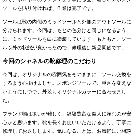
ソールを貼り付ければ、作業は完了です。
ソールは靴の内側のミッドソールと外側のアウトソールに
分けられます。今回は、もとの色分けと同じになるよう
に、ミッドソールを白に塗装しています。もともと、ソー
ル以外の状態が良かったので、修理後は新品同然です。
今回のシャネルの靴修理のこだわり
今回は、オリジナルの雰囲気をそのままに、ソール交換を
するよう心掛けました。スポンジソールで、重さを変えな
いようにしつつ、外装もオリジナルカラーに合わせまし
た。
ブランド物は扱いが難しく、経験豊富な職人に頼むのが安
心かと思います。靴を長くお使いいただけるよう、丁寧に
修理してお返しします。気になることは、お気軽にご相談