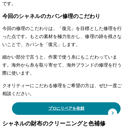
です。
今回のシャネルのカバン修理のこだわり
今回の修理のこだわりは、「復元」を目標とした修理を行
った点です。もとの素材を極力生かし、修理の跡を残さな
いことで、カバンを「復元」します。
細かい部分で言うと、作業で使う糸にもこだわっていま
す。海外から糸を取り寄せて、海外ブランドの修理を行う
際に使います。
クオリティーにこだわる修理をご希望の方は、ぜひ一度ご
相談ください。
プロにリペアを依頼
シャネルの財布のクリーニングと色補修