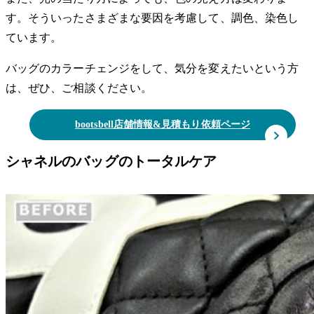
す。そういったさまざまな要因を考慮して、調色、染色し
ています。
バッグのカラーチェンジをして、気分を変えたいという方
は、ぜひ、ご相談ください。
bootsbell店舗情報&見積もり依頼ページ
シャネルのバッグのトータルケア