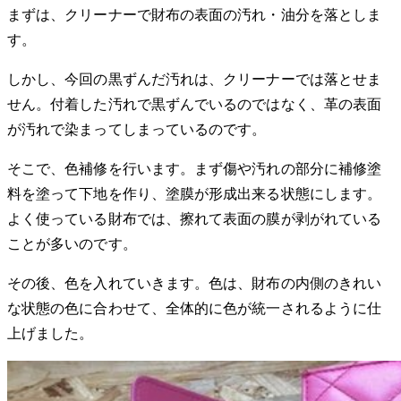
まずは、クリーナーで財布の表面の汚れ・油分を落としま
す。
しかし、今回の黒ずんだ汚れは、クリーナーでは落とせま
せん。付着した汚れで黒ずんでいるのではなく、革の表面
が汚れで染まってしまっているのです。
そこで、色補修を行います。まず傷や汚れの部分に補修塗
料を塗って下地を作り、塗膜が形成出来る状態にします。
よく使っている財布では、擦れて表面の膜が剥がれている
ことが多いのです。
その後、色を入れていきます。色は、財布の内側のきれい
な状態の色に合わせて、全体的に色が統一されるように仕
上げました。