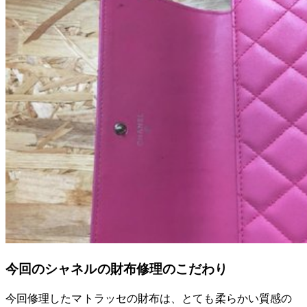
今回のシャネルの財布修理のこだわり
今回修理したマトラッセの財布は、とても柔らかい質感の