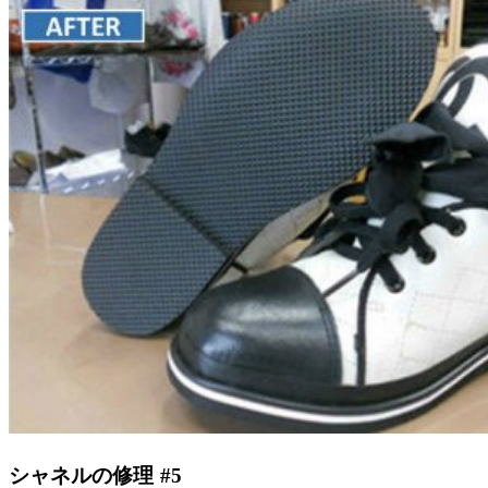
シャネルの修理 #5