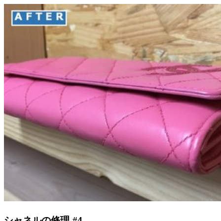
シャネルの修理 #4