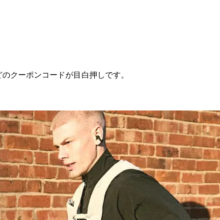
どのクーポンコードが目白押しです。