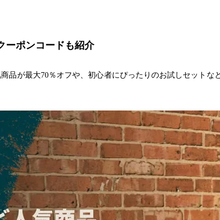
クーポンコードも紹介
気商品が最大70％オフや、初心者にぴったりのお試しセットな