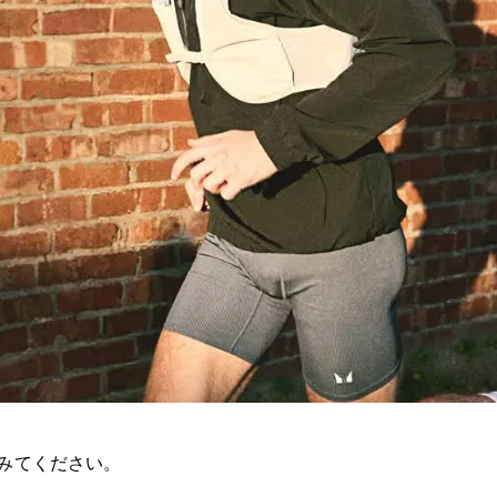
みてください。