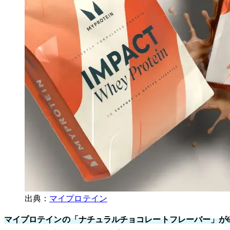
出典：
マイプロテイン
マイプロテインの「ナチュラルチョコレートフレーバー」が