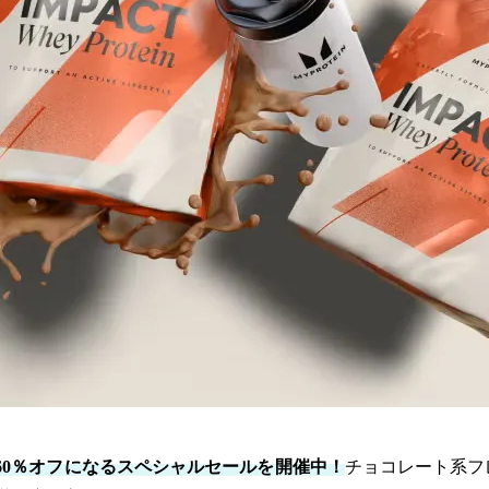
60％オフになるスペシャルセールを開催中！
チョコレート系フ