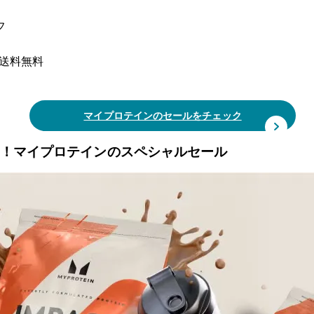
フ
と送料無料
マイプロテインのセールをチェック
フ！マイプロテインのスペシャルセール