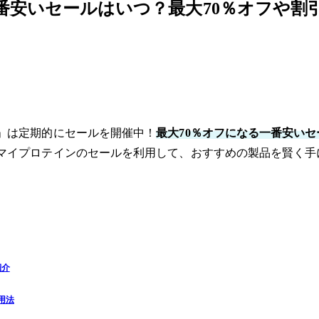
一番安いセールはいつ？最大70％オフや
」は定期的にセールを開催中！
最大70％オフになる一番安い
マイプロテインのセールを利用して、おすすめの製品を賢く手
紹介
用法