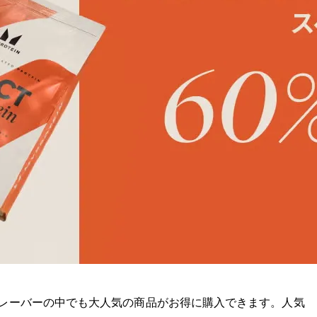
レーバーの中でも大人気の商品がお得に購入できます。人気