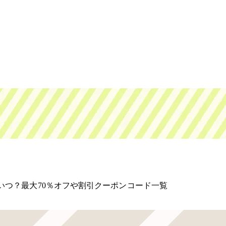
はいつ？最大70％オフや割引クーポンコード一覧