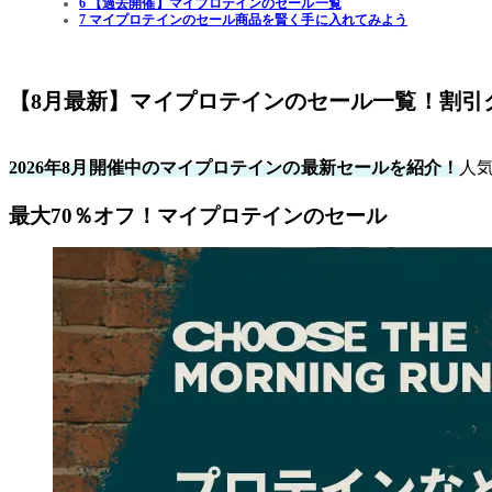
6 【過去開催】マイプロテインのセール一覧
7 マイプロテインのセール商品を賢く手に入れてみよう
【8月最新】マイプロテインのセール一覧！割引
2026年8月開催中のマイプロテインの最新セールを紹介！
人
最大70％オフ！マイプロテインのセール