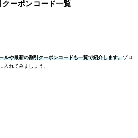
割引クーポンコード一覧
セールや最新の割引クーポンコードも一覧で紹介します。
ゾロ
に入れてみましょう。