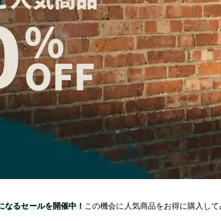
になるセールを開催中！
この機会に人気商品をお得に購入して