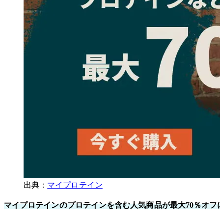
出典：
マイプロテイン
マイプロテインのプロテインを含む人気商品が最大70％オフ