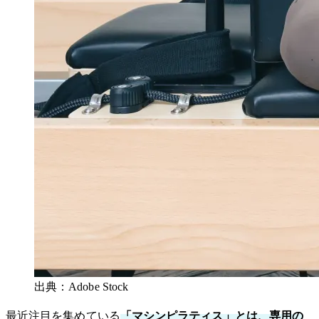
出典：Adobe Stock
最近注目を集めている
「マシンピラティス」とは、専用の