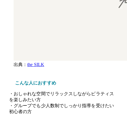
出典：
the SILK
こんな人におすすめ
・おしゃれな空間でリラックスしながらピラティス
を楽しみたい方
・グループでも少人数制でしっかり指導を受けたい
初心者の方