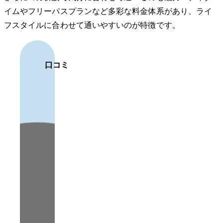
イムやフリーパスプランなど多彩な料金体系があり、ライ
フスタイルに合わせて通いやすいのが特徴です。
口コミ