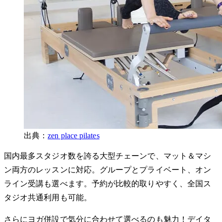
出典：
zen place pilates
国内最多スタジオ数を誇る大型チェーンで、マット＆マシ
ン両方のレッスンに対応。グループとプライベート、オン
ライン受講も選べます。予約が比較的取りやすく、全国ス
タジオ共通利用も可能。
さらにヨガ併設で気分に合わせて選べるのも魅力！デイタ