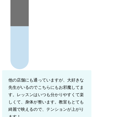
他の店舗にも通っていますが、大好きな
先生がいるのでこちらにもお邪魔してま
す。レッスンはいつも分かりやすくて楽
しくて、身体が整います。教室もとても
綺麗で映えるので、テンションが上がり
ます！