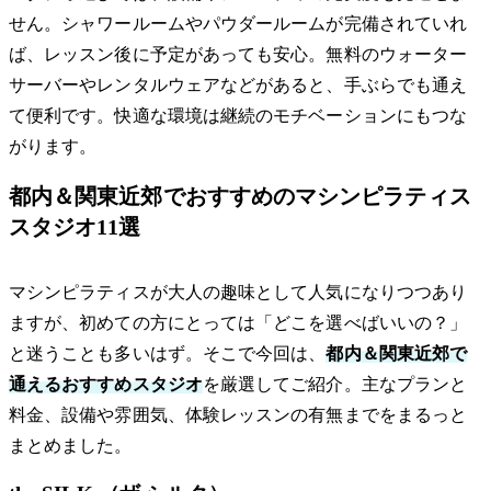
せん。シャワールームやパウダールームが完備されていれ
ば、レッスン後に予定があっても安心。無料のウォーター
サーバーやレンタルウェアなどがあると、手ぶらでも通え
て便利です。快適な環境は継続のモチベーションにもつな
がります。
都内＆関東近郊でおすすめのマシンピラティス
スタジオ11選
マシンピラティスが大人の趣味として人気になりつつあり
ますが、初めての方にとっては「どこを選べばいいの？」
と迷うことも多いはず。そこで今回は、
都内＆関東近郊で
通えるおすすめスタジオ
を厳選してご紹介。主なプランと
料金、設備や雰囲気、体験レッスンの有無までをまるっと
まとめました。