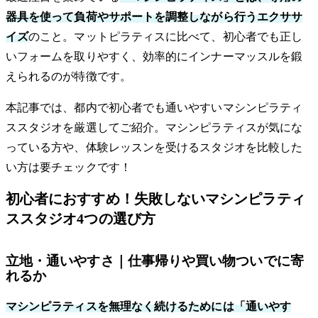
器具を使って負荷やサポートを調整しながら行うエクササ
イズ
のこと。マットピラティスに比べて、初心者でも正し
いフォームを取りやすく、効率的にインナーマッスルを鍛
えられるのが特徴です。
本記事では、都内で初心者でも通いやすいマシンピラティ
ススタジオを厳選してご紹介。マシンピラティスが気にな
っている方や、体験レッスンを受けるスタジオを比較した
い方は要チェックです！
初心者におすすめ！失敗しないマシンピラティ
ススタジオ4つの選び方
立地・通いやすさ｜仕事帰りや買い物ついでに寄
れるか
マシンピラティスを無理なく続けるためには「通いやす