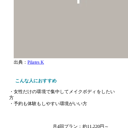
出典：
Pilates K
こんな人におすすめ
・女性だけの環境で集中してメイクボディをしたい
方
・予約も体験もしやすい環境がいい方
月4回プラン：約11,220円～