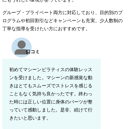
グループ・プライベート両方に対応しており、目的別のプ
ログラムや初回割引などキャンペーンも充実。少人数制の
丁寧な指導を受けたい方におすすめです。
口コミ
初めてマシーンピラティスの体験レッス
ンを受けました。マシーンの新感覚な動
きはとてもスムーズでストレスを感じる
こともなく気持ち良かったです。終わっ
た時には正しい位置に身体のパーツが整
っていて感動しました。是非、続けて行
きたいと思います。