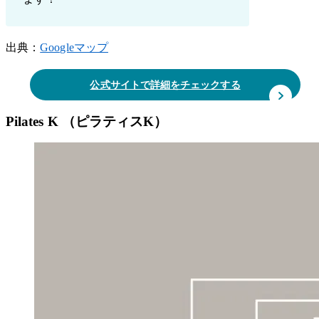
出典：
Googleマップ
公式サイトで詳細をチェックする
Pilates K （ピラティスK）