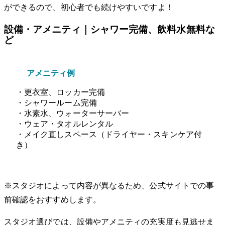
ができるので、初心者でも続けやすいですよ！
設備・アメニティ｜シャワー完備、飲料水無料な
ど
アメニティ例
・更衣室、ロッカー完備
・シャワールーム完備
・水素水、ウォーターサーバー
・ウェア・タオルレンタル
・メイク直しスペース（ドライヤー・スキンケア付
き）
※スタジオによって内容が異なるため、公式サイトでの事
前確認をおすすめします。
スタジオ選びでは、設備やアメニティの充実度も見逃せま