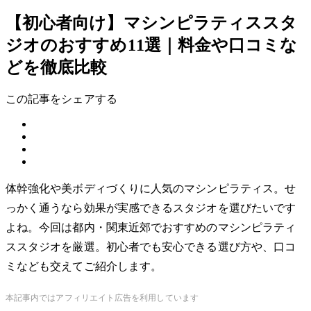
【初心者向け】マシンピラティススタ
ジオのおすすめ11選｜料金や口コミな
どを徹底比較
この記事をシェアする
体幹強化や美ボディづくりに人気のマシンピラティス。せ
っかく通うなら効果が実感できるスタジオを選びたいです
よね。今回は都内・関東近郊でおすすめのマシンピラティ
ススタジオを厳選。初心者でも安心できる選び方や、口コ
ミなども交えてご紹介します。
本記事内ではアフィリエイト広告を利用しています