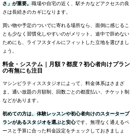
さ」が重要。
職場や自宅の近く、駅チカなどアクセスの良
さは長続きのカギになります。
買い物や予定のついでに寄れる場所なら、面倒に感じるこ
とも少なく習慣化しやすいのがメリット。途中で辞めない
ためにも、ライフスタイルにフィットした立地を選びまし
ょう。
料金・システム｜月額？都度？初心者向けプラン
の有無にも注目
マシンピラティススタジオによって、料金体系はさまざ
ま。通い放題の月額制、回数ごとの都度払い、チケット制
などがあります。
初めての方は、体験レッスンや初心者向けのスタータープ
ランがあるスタジオを選ぶと安心
です。無理なく通えるペ
ースと予算に合った料金設定をチェックしておきましょ