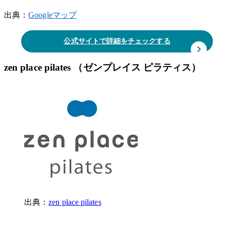
出典：
Googleマップ
公式サイトで詳細をチェックする
zen place pilates （ゼンプレイス ピラティス）
出典：
zen place pilates