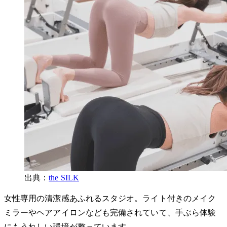
出典：
the SILK
女性専用の清潔感あふれるスタジオ。ライト付きのメイク
ミラーやヘアアイロンなども完備されていて、手ぶら体験
にもうれしい環境が整っています。