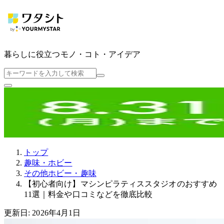
暮らしに役立つ
モノ・コト・アイデア
トップ
趣味・ホビー
その他ホビー・趣味
【初心者向け】マシンピラティススタジオのおすすめ
11選｜料金や口コミなどを徹底比較
更新日: 2026年4月1日