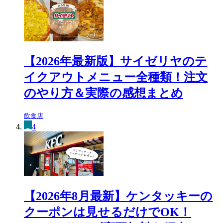
【2026年最新版】サイゼリヤのテ
イクアウトメニュー全種類！注文
のやり方＆実際の感想まとめ
飲食店
4
【2026年8月最新】ケンタッキーの
クーポンは見せるだけでOK！