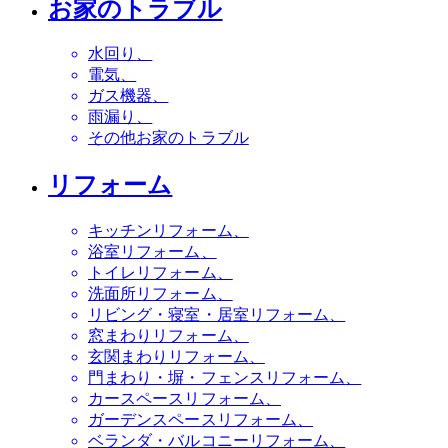
お家のトラブル
水回り
電気
ガス機器
雨漏り
その他お家のトラブル
リフォーム
キッチンリフォーム
浴室リフォーム
トイレリフォーム
洗面所リフォーム
リビング・寝室・居室リフォーム
窓まわりリフォーム
玄関まわりリフォーム
門まわり・塀・フェンスリフォーム
カースペースリフォーム
ガーデンスペースリフォーム
ベランダ・バルコニーリフォーム