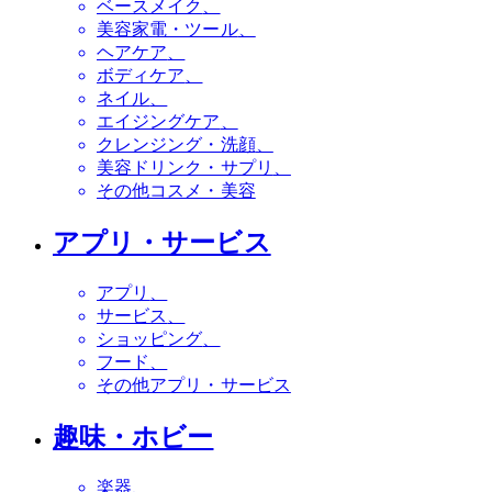
ベースメイク
美容家電・ツール
ヘアケア
ボディケア
ネイル
エイジングケア
クレンジング・洗顔
美容ドリンク・サプリ
その他コスメ・美容
アプリ・サービス
アプリ
サービス
ショッピング
フード
その他アプリ・サービス
趣味・ホビー
楽器