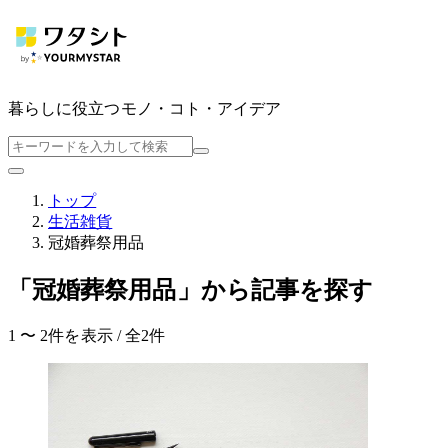
暮らしに役立つ
モノ・コト・アイデア
トップ
生活雑貨
冠婚葬祭用品
「冠婚葬祭用品」から記事を探す
1 〜 2件を表示 / 全2件