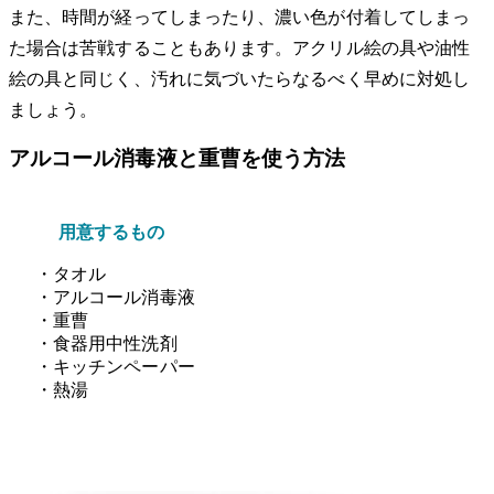
また、時間が経ってしまったり、濃い色が付着してしまっ
た場合は苦戦することもあります。アクリル絵の具や油性
絵の具と同じく、汚れに気づいたらなるべく早めに対処し
ましょう。
アルコール消毒液と重曹を使う方法
用意するもの
・タオル
・アルコール消毒液
・重曹
・食器用中性洗剤
・キッチンペーパー
・熱湯