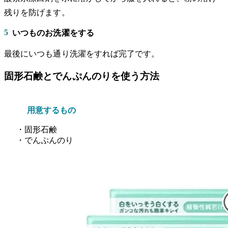
残りを防げます。
5
いつものお洗濯をする
最後にいつも通り洗濯をすれば完了です。
固形石鹸とでんぷんのりを使う方法
用意するもの
・固形石鹸
・でんぷんのり