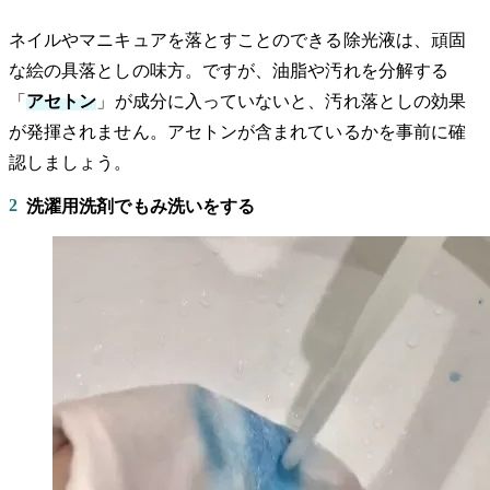
ネイルやマニキュアを落とすことのできる除光液は、頑固
な絵の具落としの味方。ですが、油脂や汚れを分解する
「
アセトン
」が成分に入っていないと、汚れ落としの効果
が発揮されません。アセトンが含まれているかを事前に確
認しましょう。
2
洗濯用洗剤でもみ洗いをする