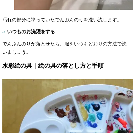
汚れの部分に塗っていたでんぷんのりを洗い流します。
5
いつものお洗濯をする
でんぷんのりが落とせたら、服をいつもどおりの方法で洗
いましょう。
水彩絵の具｜絵の具の落とし方と手順