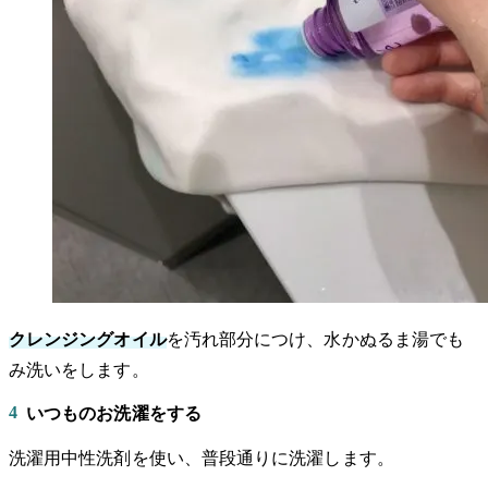
クレンジングオイル
を汚れ部分につけ、水かぬるま湯でも
み洗いをします。
4
いつものお洗濯をする
洗濯用中性洗剤を使い、普段通りに洗濯します。