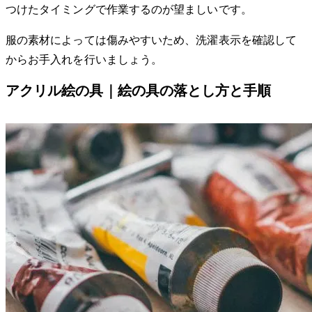
つけたタイミングで作業するのが望ましいです。
服の素材によっては傷みやすいため、洗濯表示を確認して
からお手入れを行いましょう。
アクリル絵の具｜絵の具の落とし方と手順