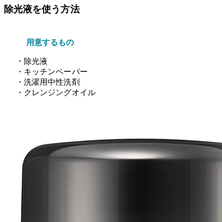
除光液を使う方法
用意するもの
・除光液
・キッチンペーパー
・洗濯用中性洗剤
・クレンジングオイル