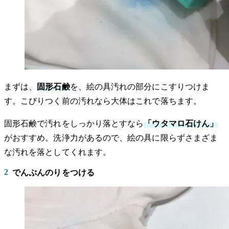
まずは、
固形石鹸
を、絵の具汚れの部分にこすりつけま
す。こびりつく前の汚れなら大体はこれで落ちます。
固形石鹸で汚れをしっかり落とすなら
「ウタマロ石けん」
がおすすめ。洗浄力があるので、絵の具に限らずさまざま
な汚れを落としてくれます。
2
でんぷんのりをつける