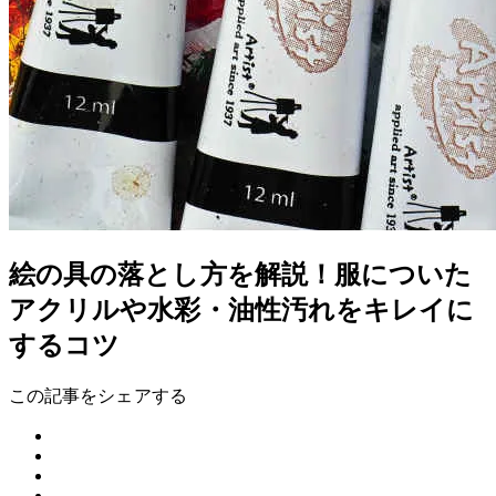
絵の具の落とし方を解説！服についた
アクリルや水彩・油性汚れをキレイに
するコツ
この記事をシェアする