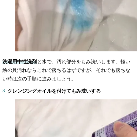
洗濯用中性洗剤
と水で、汚れ部分をもみ洗いします。軽い
絵の具汚れならこれで落ちるはずですが、それでも落ちな
い時は次の手順に進みましょう。
3
クレンジングオイルを付けてもみ洗いする