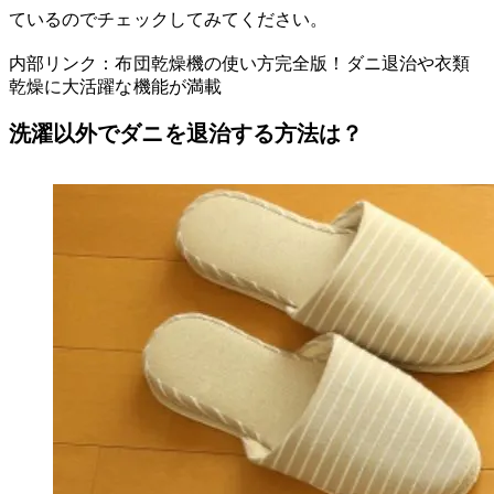
ているのでチェックしてみてください。
内部リンク：布団乾燥機の使い方完全版！ダニ退治や衣類
乾燥に大活躍な機能が満載
洗濯以外でダニを退治する方法は？