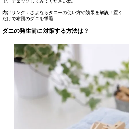
で、チェックしてみてくださいね。
内部リンク：さよならダニーの使い方や効果を解説！置く
だけで布団のダニを撃退
ダニの発生前に対策する方法は？