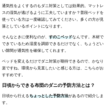
通気性をよくするのもダニ対策としては効果的。マットレ
スの湿気が逃げるように工夫していますか？普段ベッドを
使っている方は一度確認してみてください。多くの方が見
落としているポイントになります。
そんなときに便利なのが、
すのこベッド
なんです。木材で
できているため湿度を調節できるだけでなく、ちょうどい
い隙間が通気性を確保してくれます。
ベッドを変えるだけでダニ対策が期待できるので、かなり
楽ですね。環境から見直したいと感じる方は、こちらがお
すすめです。
日頃からできる布団のダニの予防方法とは？
日頃から行える
ちょっとした予防方法
があるので紹介しま
す。