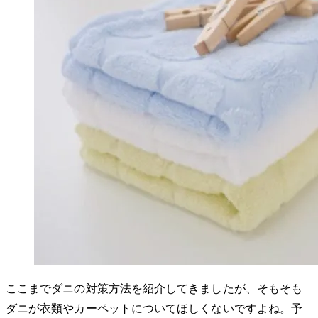
ここまでダニの対策方法を紹介してきましたが、そもそも
ダニが衣類やカーペットについてほしくないですよね。予