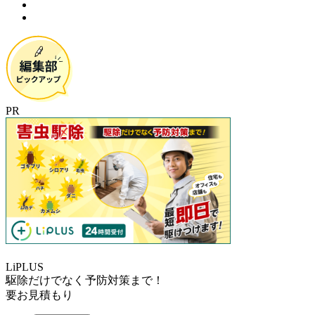
PR
LiPLUS
駆除だけでなく予防対策まで！
要お見積もり