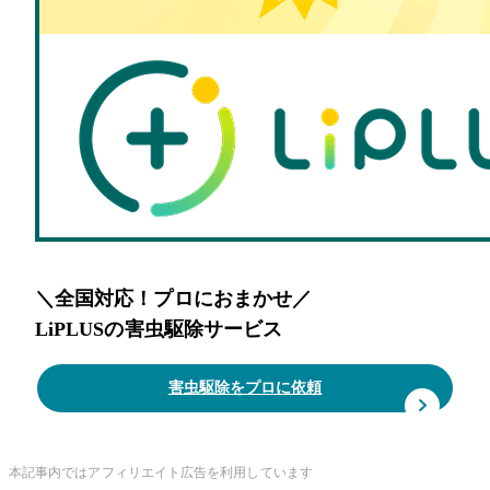
＼全国対応！プロにおまかせ／
LiPLUSの害虫駆除サービス
害虫駆除をプロに依頼
本記事内ではアフィリエイト広告を利用しています