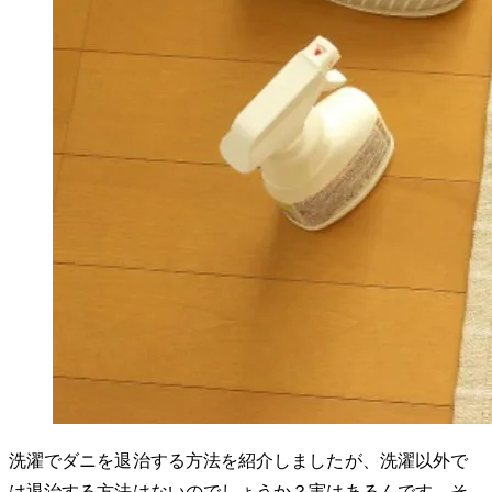
洗濯でダニを退治する方法を紹介しましたが、洗濯以外で
は退治する方法はないのでしょうか？実はあるんです。そ