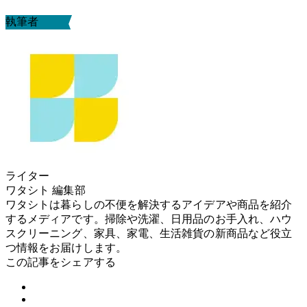
執筆者
ライター
ワタシト 編集部
ワタシトは暮らしの不便を解決するアイデアや商品を紹介
するメディアです。掃除や洗濯、日用品のお手入れ、ハウ
スクリーニング、家具、家電、生活雑貨の新商品など役立
つ情報をお届けします。
この記事をシェアする