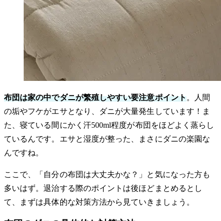
布団は家の中でダニが繁殖しやすい要注意ポイント
。人間
の垢やフケがエサとなり、ダニが大量発生しています！ま
た、寝ている間にかく汗500ml程度が布団をほどよく蒸らし
ているんです。エサと湿度が整った、まさにダニの楽園な
んですね。
ここで、「自分の布団は大丈夫かな？」と気になった方も
多いはず。退治する際のポイントは後ほどまとめるとし
て、まずは具体的な対策方法から見ていきましょう。