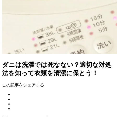
ダニは洗濯では死なない？適切な対処
法を知って衣類を清潔に保とう！
この記事をシェアする