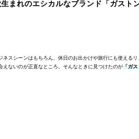
欧生まれのエシカルなブランド「ガスト
ジネスシーンはもちろん、休日のお出かけや旅行にも使えるリ
会えないのが正直なところ。そんなときに見つけたのが
「ガス