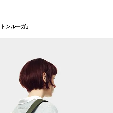
ストンルーガ」