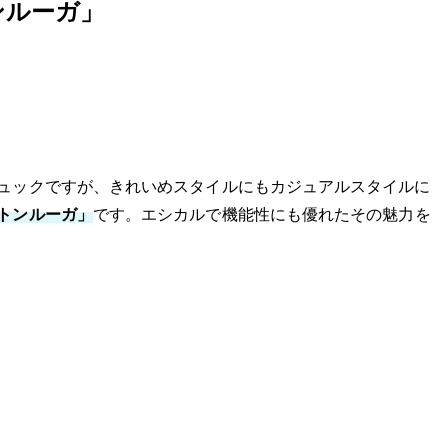
ンルーガ」
ュックですが、きれいめスタイルにもカジュアルスタイルに
トンルーガ」
です。エシカルで機能性にも優れたその魅力を