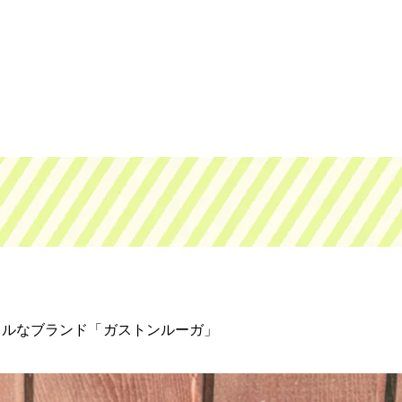
カルなブランド「ガストンルーガ」