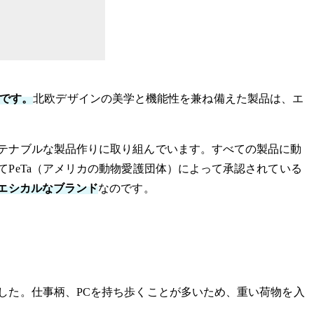
ドです。
北欧デザインの美学と機能性を兼ね備えた製品は、エ
テナブルな製品作りに取り組んでいます。すべての製品に動
PeTa（アメリカの動物愛護団体）によって承認されている
エシカルなブランド
なのです。
した。仕事柄、PCを持ち歩くことが多いため、重い荷物を入