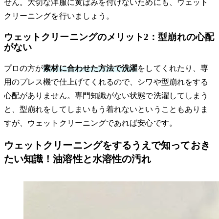
せん。大切な洋服に黄ばみを付けないためにも、ウェット
クリーニングを行いましょう。
ウェットクリーニングのメリット2：型崩れの心配
がない
プロの方が
素材に合わせた方法で洗濯
をしてくれたり、専
用のプレス機で仕上げてくれるので、シワや型崩れをする
心配がありません。専門知識がない状態で洗濯してしまう
と、型崩れをしてしまいもう着れないということもありま
すが、ウェットクリーニングであれば安心です。
ウェットクリーニングをするうえで知っておき
たい知識！油溶性と水溶性の汚れ