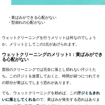
・黄ばみができる心配がない
・型崩れの心配がない
ウェットクリーニングを行うメリットは何なのでしょう
か。メリットとしてこの2点があげられます。
ウェットクリーニングのメリット1：黄ばみができ
る心配がない
普段のクリーニングでは完全に落とし切れない汗ジミた
ち。この汗ジミを放置しておくと、時間が経つにつれてそ
の部分が黄ばんでしまう恐れがあります。
でも、ウェットクリーニングを頼めば、この
汗ジミもきれ
いに落としてくれる
ので、黄ばみが発生する恐れはありま