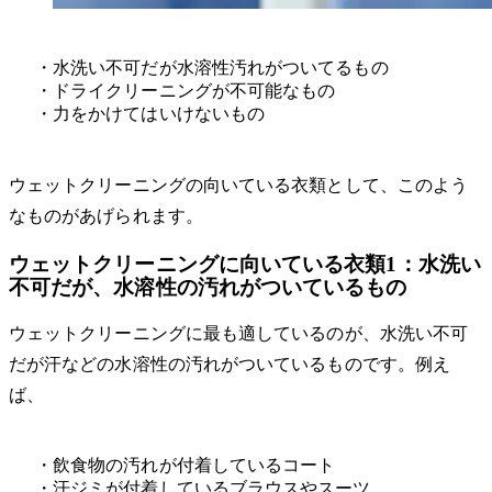
・水洗い不可だが水溶性汚れがついてるもの
・ドライクリーニングが不可能なもの
・力をかけてはいけないもの
ウェットクリーニングの向いている衣類として、このよう
なものがあげられます。
ウェットクリーニングに向いている衣類1：水洗い
不可だが、水溶性の汚れがついているもの
ウェットクリーニングに最も適しているのが、水洗い不可
だが汗などの水溶性の汚れがついているものです。例え
ば、
・飲食物の汚れが付着しているコート
・汗ジミが付着しているブラウスやスーツ