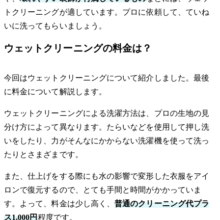
トクリーニングが適しています。プロに依頼して、ていね
いに洗ってもらいましょう。
ウェットクリーニングの料金は？
今回はウェットクリーニングについて紹介しました。最後
に料金について解説します。
ウェットクリーニングによる洗濯方法は、プロの生地の見
分け方によって異なります。たらいなどを使用して押し洗
いをしたり、力がそんなにかからない洗濯機を使って洗っ
たりとさまざまです。
また、仕上げをする際にも水の影響で変形した衣服をアイ
ロンで復元するので、とても手間と時間がかかっていま
す。よって、料金は少し高く、
普通のクリーニング代プラ
ス1,000円
程度です。