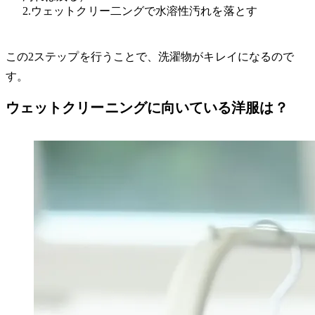
2.ウェットクリー二ングで水溶性汚れを落とす
この2ステップを行うことで、洗濯物がキレイになるので
す。
ウェットクリーニングに向いている洋服は？