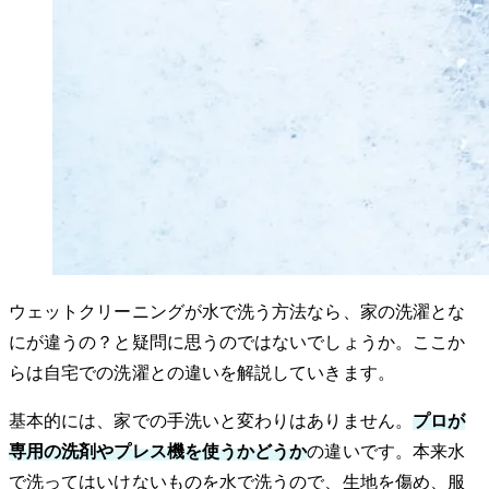
ウェットクリーニングが水で洗う方法なら、家の洗濯とな
にが違うの？と疑問に思うのではないでしょうか。ここか
らは自宅での洗濯との違いを解説していきます。
基本的には、家での手洗いと変わりはありません。
プロが
専用の洗剤やプレス機を使うかどうか
の違いです。本来水
で洗ってはいけないものを水で洗うので、生地を傷め、服