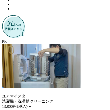
PR
ユアマイスター
洗濯機・洗濯槽クリーニング
13,800円
(税込)〜