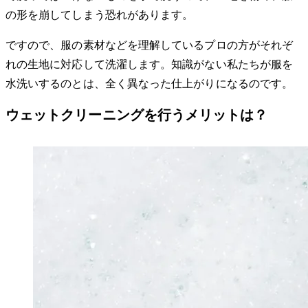
の形を崩してしまう恐れがあります。
ですので、服の素材などを理解しているプロの方がそれぞ
れの生地に対応して洗濯します。知識がない私たちが服を
水洗いするのとは、全く異なった仕上がりになるのです。
ウェットクリーニングを行うメリットは？