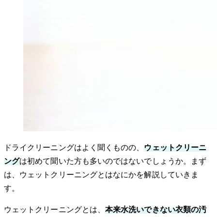
ドライクリーニングはよく聞くものの、
ウェットクリーニ
ング
は初めて聞いた方も多いのではないでしょうか。まず
は、ウェットクリーニングとはなにかを解説していきま
す。
ウェットクリーニングとは、
本来水洗いできない衣類の汚