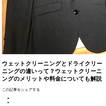
ウェットクリーニングとドライクリー
ニングの違いって？ウェットクリーニ
ングのメリットや料金についても解説
この記事をシェアする