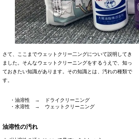
さて、ここまでウェットクリー二ングについて説明してき
ました。そんなウェットクリーニングをするうえで、知っ
ておきたい知識があります。その知識とは、汚れの種類で
す。
・油溶性 → ドライクリーニング
・水溶性 → ウェットクリーニング
油溶性の汚れ