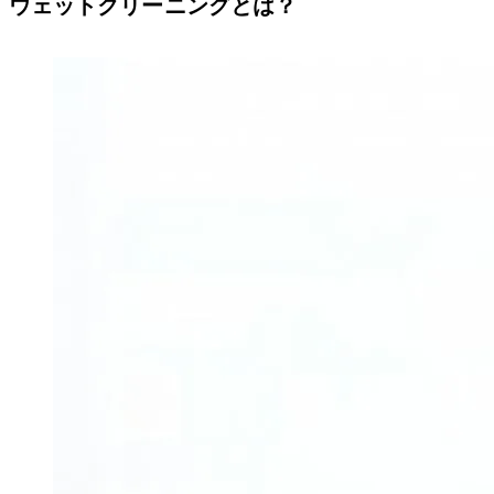
ウェットクリーニングとは？