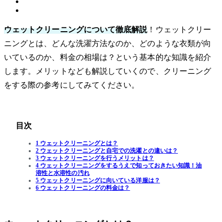
ウェットクリーニングについて徹底解説
！ウェットクリー
ニングとは、どんな洗濯方法なのか、どのような衣類が向
いているのか、料金の相場は？という基本的な知識を紹介
します。メリットなども解説していくので、クリーニング
をする際の参考にしてみてください。
目次
1 ウェットクリーニングとは？
2 ウェットクリーニングと自宅での洗濯との違いは？
3 ウェットクリーニングを行うメリットは？
4 ウェットクリーニングをするうえで知っておきたい知識！油
溶性と水溶性の汚れ
5 ウェットクリーニングに向いている洋服は？
6 ウェットクリーニングの料金は？