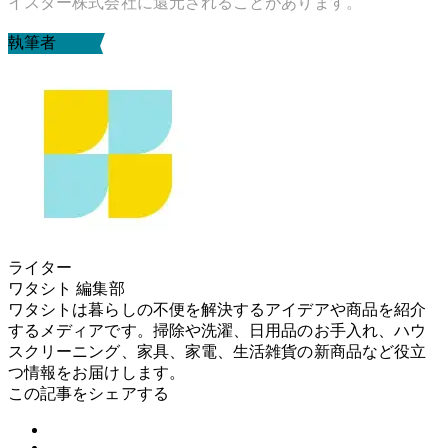
イスター株式会社に還元されることがあります。
執筆者
ライター
ワタシト 編集部
ワタシトは暮らしの不便を解決するアイデアや商品を紹介
するメディアです。掃除や洗濯、日用品のお手入れ、ハウ
スクリーニング、家具、家電、生活雑貨の新商品など役立
つ情報をお届けします。
この記事をシェアする