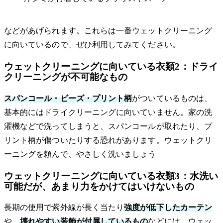
などがあげられます。これらは一番ウェットクリーニング
に向いているので、ぜひ利用してみてください。
ウェットクリーニングに向いている衣類2：ドライ
クリーニングが不可能なもの
スパンコール・ビーズ・プリント柄
がついているものは、
基本的にはドライクリーニングに向いていません。家の洗
濯機などで洗ってしまうと、スパンコールが取れたり、プ
リント柄が傷ついたりする恐れがあります。ウェットクリ
ーニングを頼んで、やさしく洗いましょう
ウェットクリーニングに向いている衣類3：水洗い
可能だが、あまり力をかけてはいけないもの
長期の使用で紫外線が長く当たり
強度が低下したカーテン
や、
壊れやすい装飾が付属しているもの
などには、ウェッ