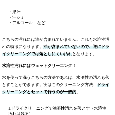
・果汁
・汗シミ
・アルコール など
こちらの汚れには油が含まれていません。これも水溶性汚
れの特徴になります。
油が含まれていないので、逆にドラ
イクリーニングでは落としにくい汚れ
となります。
水溶性汚れにはウェットクリー二ング！
水を使って洗うこちらの方法であれば、水溶性の汚れも落
とすことができます。実はこのクリーニング方法、
ドライ
クリーニングとセットで行うのが一般的
。
1.ドライクリーニングで油溶性汚れを落とす（水溶性
汚れは残る）