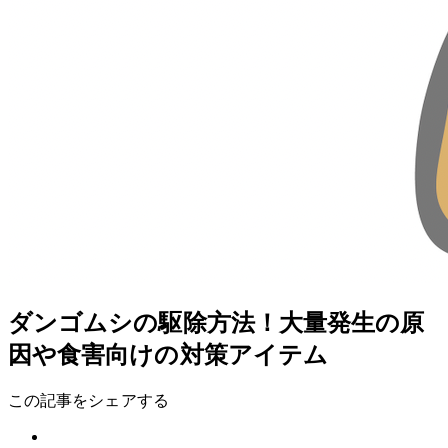
ダンゴムシの駆除方法！大量発生の原
因や食害向けの対策アイテム
この記事をシェアする