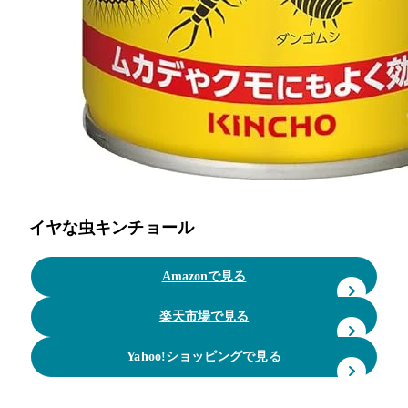
イヤな虫キンチョール
Amazonで見る
楽天市場で見る
Yahoo!ショッピングで見る