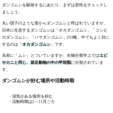
ダンゴムシを駆除するにあたり、まずは習性をチェックし
ましょう。
丸い団子のような形からダンゴムシと呼ばれていますが、
日本に生息するダンゴムシは「オカダンゴムシ」「コシビ
ロダンゴムシ」「ハマダンゴムシ」の3種。中でもよく目に
するのは「
オカダンゴムシ
」です。
名前に「ムシ」とついていますが、生物分類学上では
エビ
やカニと同じ、節足動物の中の甲殻類
に分類されていま
す。
ダンゴムシが好む場所や活動時期
・湿気がある場所を好む
・活動時期は2～11月ごろ