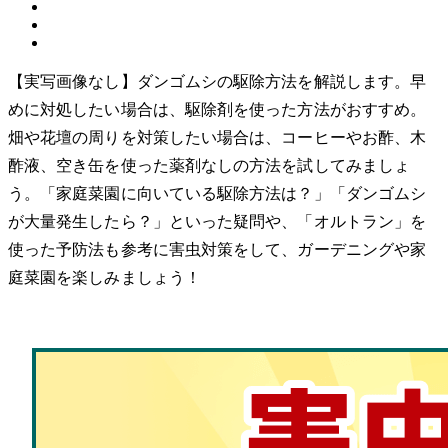
【実写画像なし】ダンゴムシの駆除方法を解説します。早
めに対処したい場合は、駆除剤を使った方法がおすすめ。
畑や花壇の周りを対策したい場合は、コーヒーやお酢、木
酢液、空き缶を使った薬剤なしの方法を試してみましょ
う。「家庭菜園に向いている駆除方法は？」「ダンゴムシ
が大量発生したら？」といった疑問や、「オルトラン」を
使った予防法も参考に害虫対策をして、ガーデニングや家
庭菜園を楽しみましょう！