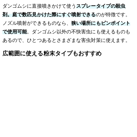
ダンゴムシに直接噴きかけて使う
スプレータイプの殺虫
剤。庭で数匹見かけた際にすぐ噴射できる
のが特徴です。
ノズル噴射ができるものなら、
狭い場所にもピンポイント
で使用可能
。ダンゴムシ以外の不快害虫にも使えるものも
あるので、ひとつあるとさまざまな害虫対策に使えます。
広範囲に使える粉末タイプもおすすめ