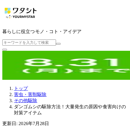
暮らしに役立つ
モノ・コト・アイデア
トップ
害虫・害獣駆除
その他駆除
ダンゴムシの駆除方法！大量発生の原因や食害向けの
対策アイテム
更新日: 2026年7月28日