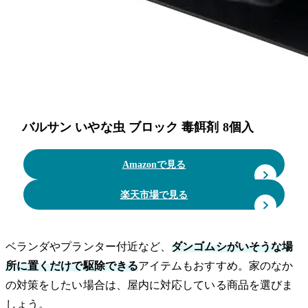
バルサン いやな虫 ブロック 毒餌剤 8個入
Amazonで見る
楽天市場で見る
ベランダやプランター付近など、
ダンゴムシがいそうな場
所に置くだけで駆除できる
アイテムもおすすめ。家のなか
の対策をしたい場合は、屋内に対応している商品を選びま
しょう。