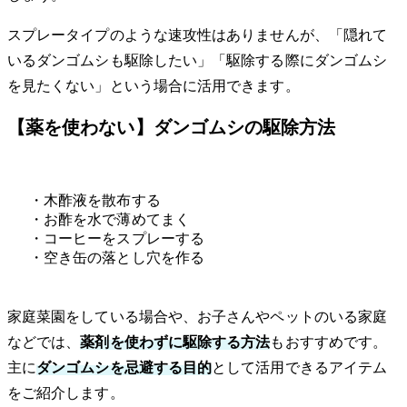
スプレータイプのような速攻性はありませんが、「隠れて
いるダンゴムシも駆除したい」「駆除する際にダンゴムシ
を見たくない」という場合に活用できます。
【薬を使わない】ダンゴムシの駆除方法
・木酢液を散布する
・お酢を水で薄めてまく
・コーヒーをスプレーする
・空き缶の落とし穴を作る
家庭菜園をしている場合や、お子さんやペットのいる家庭
などでは、
薬剤を使わずに駆除する方法
もおすすめです。
主に
ダンゴムシを忌避する目的
として活用できるアイテム
をご紹介します。