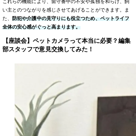
これらの機能により、留守番中の不安や孤独を和らげ、飼
い主とのつながりを感じさせてあげることができます。ま
た、
防犯や介護中の見守りにも役立つため、ペットライフ
全体の安心感がぐっと高まります。
【座談会】ペットカメラって本当に必要？編集
部スタッフで意見交換してみた！