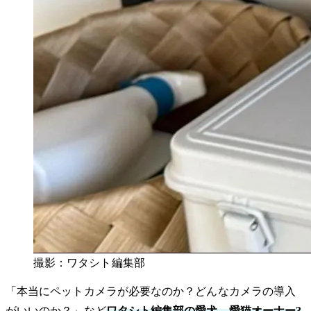
撮影：ワタシト編集部
「本当にペットカメラが必要なのか？どんなカメラの導入
がいいのか？」など
ワタシト編集部の愛犬、愛猫オーナー3