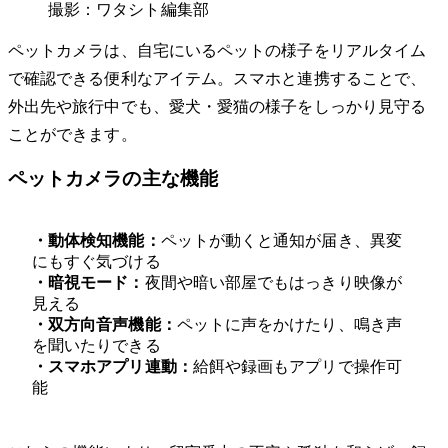
撮影：ワタシト編集部
ペットカメラは、自宅にいるペットの様子をリアルタイム
で確認できる便利なアイテム。スマホと連携することで、
外出先や旅行中でも、愛犬・愛猫の様子をしっかり見守る
ことができます。
ペットカメラの主な機能
・動体検知機能：
ペットが動くと通知が届き、異変
にもすぐ気づける
・暗視モード：
夜間や暗い部屋でもはっきり映像が
見える
・双方向音声機能：
ペットに声をかけたり、鳴き声
を聞いたりできる
・スマホアプリ連動：
給餌や録画もアプリで操作可
能