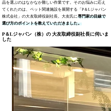
品を選ぶのはなかなか難しい作業です。そのお悩みに応え
てくれたのは、ペット関連施設を展開する「P＆Lジャパン
株式会社」の大友取締役副社長。大友氏に
専門家の目線で
選び方のポイントを教えていただきました。
P＆Lジャパン（株）の 大友取締役副社長に伺いま
した