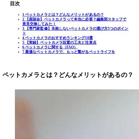
目次
1 ペットカメラとは？どんなメリットがあるの？
2 【座談会】ペットカメラって本当に必要？編集部スタッフで
意見交換してみた！
3 【専門家監修】失敗しないペットカメラの選び方5つのポイン
ト
4 ペットカメラのおすすめランキング10選
5 【実録】ペットカメラ設置の工夫と注意点
6 ペットカメラに関する（FAQ）
7 最適なペットカメラで、もっと繋がるペットライフを
ペットカメラとは？どんなメリットがあるの？