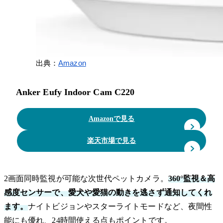
出典：
Amazon
Anker Eufy Indoor Cam C220
Amazonで見る
楽天市場で見る
2画面同時監視が可能な次世代ペットカメラ。
360°監視＆高
感度センサーで、愛犬や愛猫の動きを逃さず通知してくれ
ます。
ナイトビジョンやスターライトモードなど、夜間性
能にも優れ、24時間使える点もポイントです。