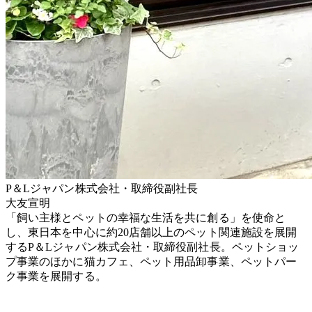
P＆Lジャパン株式会社・取締役副社長
大友宣明
「飼い主様とペットの幸福な生活を共に創る」を使命と
し、東日本を中心に約20店舗以上のペット関連施設を展開
するP＆Lジャパン株式会社・取締役副社長。ペットショッ
プ事業のほかに猫カフェ、ペット用品卸事業、ペットパー
ク事業を展開する。