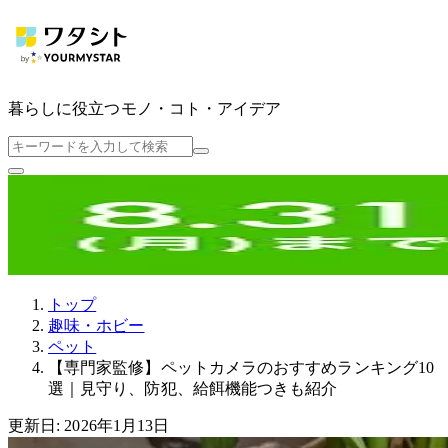
暮らしに役立つ
モノ・コト・アイデア
トップ
趣味・ホビー
ペット
【専門家監修】ペットカメラのおすすめランキング10
選｜見守り、防犯、給餌機能つきも紹介
更新日: 2026年1月13日