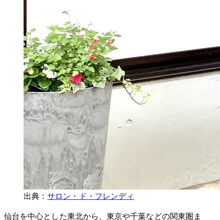
出典：
サロン・ド・フレンディ
仙台を中心とした東北から、東京や千葉などの関東圏ま