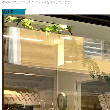
本記事内ではアフィリエイト広告を利用しています
監修者