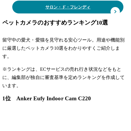
サロン・ド・フレンディ
ペットカメラのおすすめランキング10選
留守中の愛犬・愛猫を見守れる安心ツール。用途や機能別
に厳選したペットカメラ10選をわかりやすくご紹介しま
す。
※ランキングは、ECサービスの売れ行き状況などをもと
に、編集部が独自に審査基準を定めランキングを作成して
います。
1位 Anker Eufy Indoor Cam C220