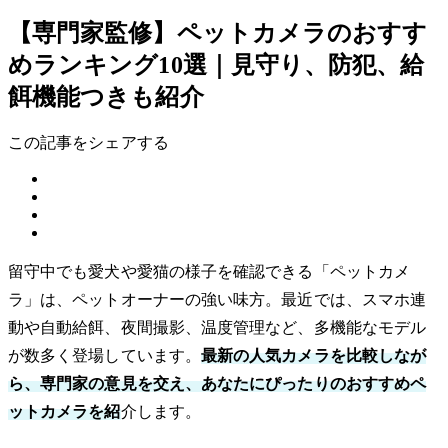
【専門家監修】ペットカメラのおすす
めランキング10選｜見守り、防犯、給
餌機能つきも紹介
この記事をシェアする
留守中でも愛犬や愛猫の様子を確認できる「ペットカメ
ラ」は、ペットオーナーの強い味方。最近では、スマホ連
動や自動給餌、夜間撮影、温度管理など、多機能なモデル
が数多く登場しています。
最新の人気カメラを比較しなが
ら、専門家の意見を交え、あなたにぴったりのおすすめペ
ットカメラを紹
介します。