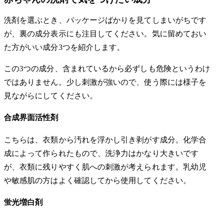
洗剤を選ぶとき、パッケージばかりを見てしまいがちです
が、裏の成分表示にも注目してください。気に留めておい
た方がいい成分3つを紹介します。
この3つの成分、含まれているから必ずしも危険というわけ
ではありません。少し刺激が強いので、使う際には様子を
見ながらにしてください。
合成界面活性剤
こちらは、衣類から汚れを浮かし引き剥がす成分。化学合
成によって作られたもので、洗浄力はかなり大きいです
が、衣類に残りやすく肌への刺激が考えられます。乳幼児
や敏感肌の方はよく確認してから使用してください。
蛍光増白剤