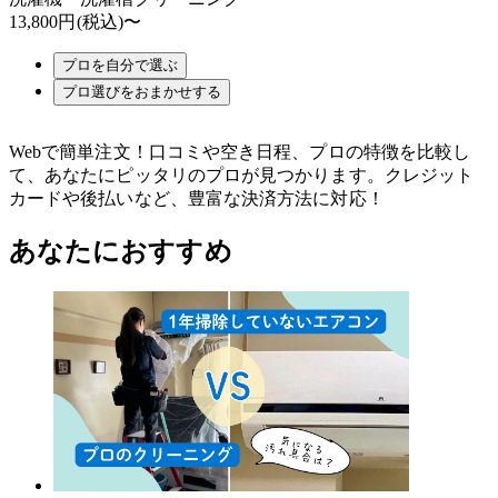
13,800円
(税込)〜
プロを自分で選ぶ
プロ選びをおまかせする
Webで簡単注文！口コミや空き日程、プロの特徴を比較し
て、あなたにピッタリのプロが見つかります。クレジット
カードや後払いなど、豊富な決済方法に対応！
あなたにおすすめ