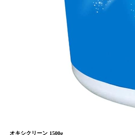
オキシクリーン 1500g