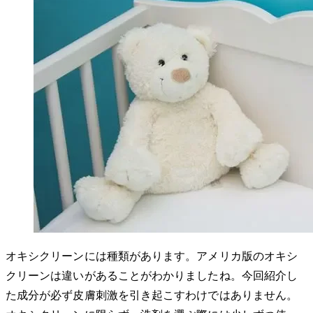
オキシクリーンには種類があります。アメリカ版のオキシ
クリーンは違いがあることがわかりましたね。今回紹介し
た成分が必ず皮膚刺激を引き起こすわけではありません。