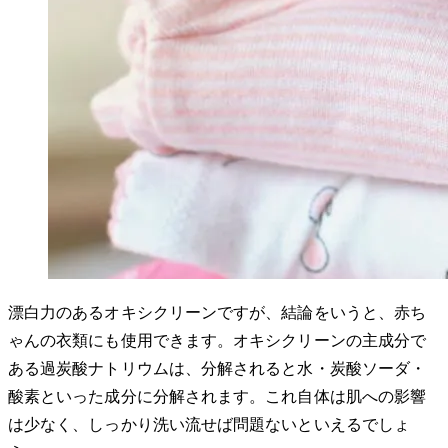
漂白力のあるオキシクリーンですが、結論をいうと、赤ち
ゃんの衣類にも使用できます。オキシクリーンの主成分で
ある過炭酸ナトリウムは、分解されると水・炭酸ソーダ・
酸素といった成分に分解されます。これ自体は肌への影響
は少なく、しっかり洗い流せば問題ないといえるでしょ