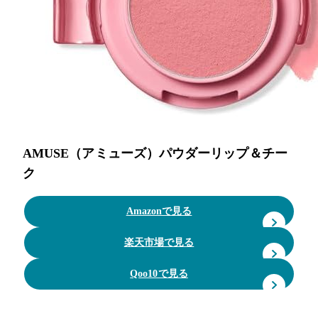
AMUSE（アミューズ）パウダーリップ＆チー
ク
Amazonで見る
楽天市場で見る
Qoo10で見る