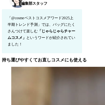
編集部スタッフ
「@cosmeベストコスメアワード2025上
半期トレンド予測」では、バッグにたく
さんつけて楽しむ
「じゃらじゃらチャー
ムコスメ」
というワードが紹介されてい
ました！
持ち運びやすくてお直しコスメにも使える