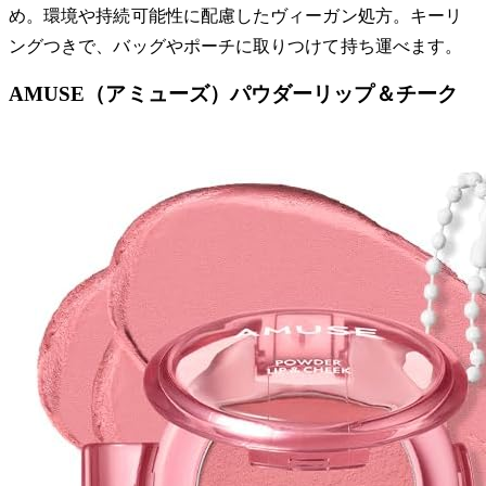
め。環境や持続可能性に配慮したヴィーガン処方。キーリ
ングつきで、バッグやポーチに取りつけて持ち運べます。
AMUSE（アミューズ）パウダーリップ＆チーク