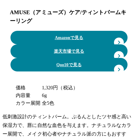
AMUSE（アミューズ）ケア/ティントバームキ
ーリング
Amazonで見る
楽天市場で見る
Qoo10で見る
価格
1,320円（税込）
内容量
6g
カラー展開
全5色
低刺激設計のティントバーム。ぷるんとしたツヤ感と高い
保湿力で、唇に自然な血色を与えます。ナチュラルなカラ
ー展開で、メイク初心者やナチュラル派の方にもおすす