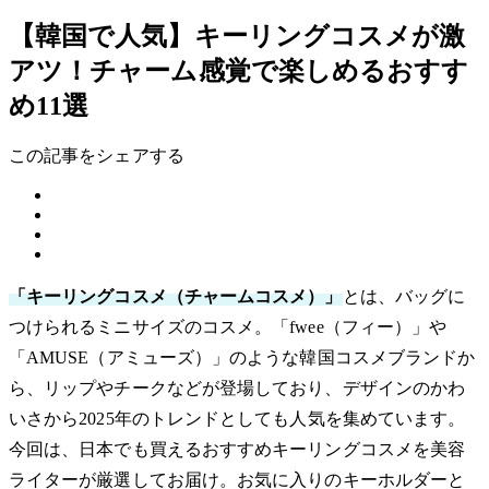
【韓国で人気】キーリングコスメが激
アツ！チャーム感覚で楽しめるおすす
め11選
この記事をシェアする
「キーリングコスメ（チャームコスメ）」
とは、バッグに
つけられるミニサイズのコスメ。「fwee（フィー）」や
「AMUSE（アミューズ）」のような韓国コスメブランドか
ら、リップやチークなどが登場しており、デザインのかわ
いさから2025年のトレンドとしても人気を集めています。
今回は、日本でも買えるおすすめキーリングコスメを美容
ライターが厳選してお届け。お気に入りのキーホルダーと