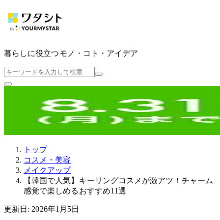
暮らしに役立つ
モノ・コト・アイデア
トップ
コスメ・美容
メイクアップ
【韓国で人気】キーリングコスメが激アツ！チャーム
感覚で楽しめるおすすめ11選
更新日: 2026年1月5日