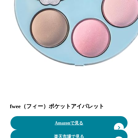
fwee（フィー）ポケットアイパレット
Amazonで見る
楽天市場で見る