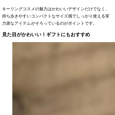
キーリングコスメの魅力はかわいいデザインだけでなく、
持ち歩きやすいコンパクトなサイズ感でしっかり使える実
力派なアイテムがそろっているのがポイントです。
見た目がかわいい！ギフトにもおすすめ