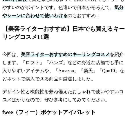
やすいのがポイントです。色違いで何本かそろえて、
気分
やシーンに合わせて使いわける
のもおすすめ！
【美容ライターおすすめ】日本でも買えるキー
リングコスメ11選
今回は、
美容ライターおすすめのキーリングコスメ
を紹介
します。「ロフト」「ハンズ」などの身近な店舗でも手に
入りやすいアイテムや、「Amazon」「楽天」「Qoo10」な
どネットで購入できる商品を厳選しました。
デザイン性と機能性を兼ね備えたおしゃれで使いやすいコ
スメばかりなので、ぜひ参考にしてみてください。
fwee（フィー）ポケットアイパレット