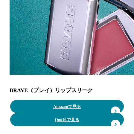
BRAYE（ブレイ）リップスリーク
Amazonで見る
Qoo10で見る