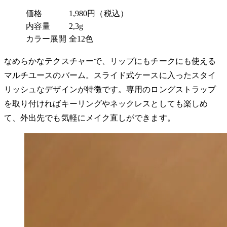
価格
1,980円（税込）
内容量
2,3g
カラー展開
全12色
なめらかなテクスチャーで、リップにもチークにも使える
マルチユースのバーム。スライド式ケースに入ったスタイ
リッシュなデザインが特徴です。専用のロングストラップ
を取り付ければキーリングやネックレスとしても楽しめ
て、外出先でも気軽にメイク直しができます。