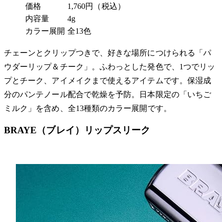
価格
1,760円（税込）
内容量
4g
カラー展開
全13色
チェーンとクリップつきで、好きな場所につけられる「パ
ウダーリップ＆チーク」。ふわっとした発色で、1つでリッ
プとチーク、アイメイクまで使えるアイテムです。保湿成
分のパンテノール配合で乾燥を予防。日本限定の「いちご
ミルク」を含め、全13種類のカラー展開です。
BRAYE（ブレイ）リップスリーク