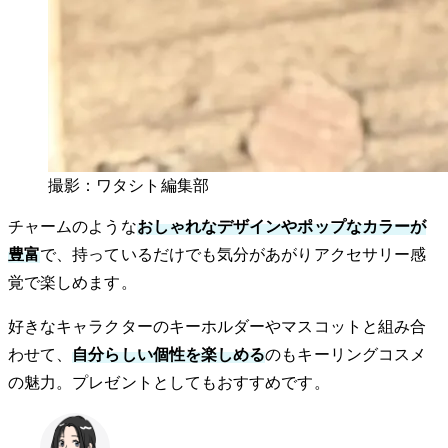
撮影：ワタシト編集部
チャームのような
おしゃれなデザインやポップなカラーが
豊富
で、持っているだけでも気分があがりアクセサリー感
覚で楽しめます。
好きなキャラクターのキーホルダーやマスコットと組み合
わせて、
自分らしい個性を楽しめる
のもキーリングコスメ
の魅力。プレゼントとしてもおすすめです。