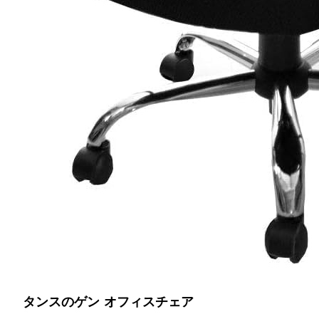
タンスのゲン オフィスチェア