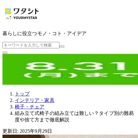
暮らしに役立つ
モノ・コト・アイデア
トップ
インテリア・家具
椅子・チェア
組み立て式椅子の組み立ては難しい？タイプ別の難易
度や捨て方まで徹底解説
更新日: 2025年9月29日