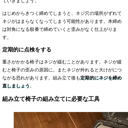
ていきましょう。
はじめからきつく締めてしまうと、ネジ穴の場所がずれて
ネジがはまらなくなってしまう可能性があります。本締め
は対角になる順番で締めていくと歪みがなく仕上がりま
す。
定期的に点検をする
重さがかかる椅子はネジが緩むことがあります。ネジが緩
むと椅子の歪みの原因に。またネジが外れると大けがにつ
ながる恐れがあります。組み立て後も
定期的にネジを締め
直しましょう
。
組み立て椅子の組み立てに必要な工具