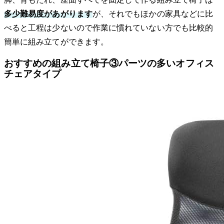
多少難易度があがります
が、それでもほかの家具などに比
べると工程は少ないので作業に慣れていない方でも比較的
簡単に組み立てができます。
おすすめの組み立て椅子③パーツの多いオフィス
チェアタイプ