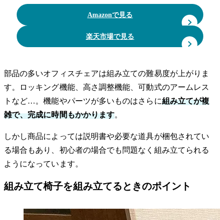
Amazonで見る
楽天市場で見る
部品の多いオフィスチェアは組み立ての難易度が上がりま
す。ロッキング機能、高さ調整機能、可動式のアームレス
トなど…。機能やパーツが多いものはさらに
組み立てが複
雑で、完成に時間もかかります
。
しかし商品によっては説明書や必要な道具が梱包されてい
る場合もあり、初心者の場合でも問題なく組み立てられる
ようになっています。
組み立て椅子を組み立てるときのポイント