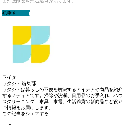
または削除される場合があります。
執筆者
ライター
ワタシト 編集部
ワタシトは暮らしの不便を解決するアイデアや商品を紹介
するメディアです。掃除や洗濯、日用品のお手入れ、ハウ
スクリーニング、家具、家電、生活雑貨の新商品など役立
つ情報をお届けします。
この記事をシェアする