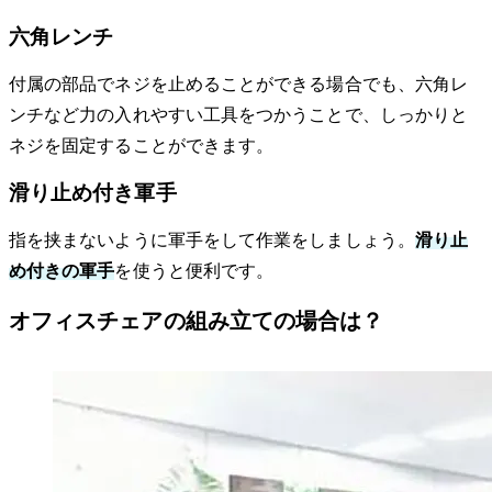
六角レンチ
付属の部品でネジを止めることができる場合でも、六角レ
ンチなど力の入れやすい工具をつかうことで、しっかりと
ネジを固定することができます。
滑り止め付き軍手
指を挟まないように軍手をして作業をしましょう。
滑り止
め付きの軍手
を使うと便利です。
オフィスチェアの組み立ての場合は？