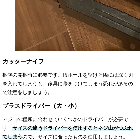
カッターナイフ
梱包の開梱時に必要です。段ボールを空ける際には深く刃
を入れてしまうと、家具に傷をつけてしまう恐れがあるの
で注意をしましょう。
プラスドライバー（大・小）
ネジ山の種類に合わせていくつかのドライバーが必要で
す。
サイズの違うドライバーを使用するとネジ山がつぶれ
てしまう
ので、サイズに合ったものを使用しましょう。