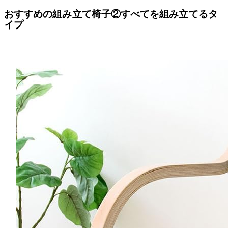
おすすめの組み立て椅子②すべてを組み立てるタ
イプ