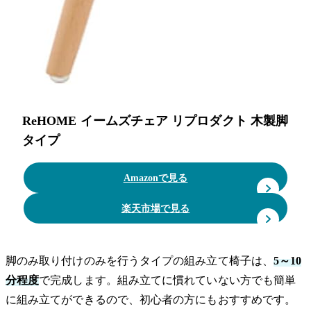
ReHOME イームズチェア リプロダクト 木製脚
タイプ
Amazonで見る
楽天市場で見る
脚のみ取り付けのみを行うタイプの組み立て椅子は、
5～10
分程度
で完成します。組み立てに慣れていない方でも簡単
に組み立てができるので、初心者の方にもおすすめです。