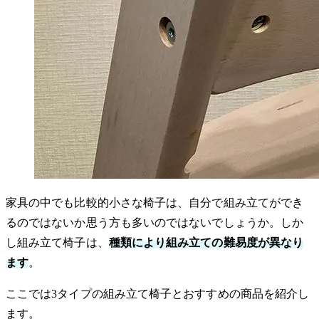
家具の中でも比較的小さな椅子は、自分で組み立てができ
るのではないか思う方も多いのではないでしょうか。しか
し組み立て椅子は、
種類により組み立ての難易度が異なり
ます
。
ここでは3タイプの組み立て椅子とおすすめの商品を紹介し
ます。