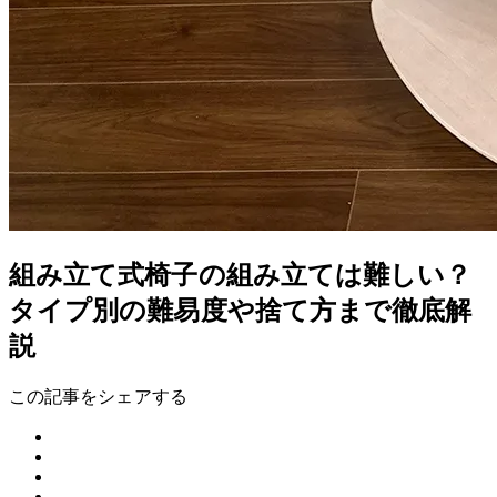
組み立て式椅子の組み立ては難しい？
タイプ別の難易度や捨て方まで徹底解
説
この記事をシェアする