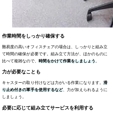
作業時間をしっかり確保する
難易度の高いオフィスチェアの場合は、しっかりと組み立
て時間の確保が必要です。組み立て方法が、ほかのものに
比べて複雑なので、
時間をかけて作業をしましょう
。
力が必要なことも
キャスターの取り付けなどは力がいる作業になります。
滑
り止め付きの軍手を使用するなど
、力が加えられるように
しましょう。
必要に応じて組み立てサービスを利用する