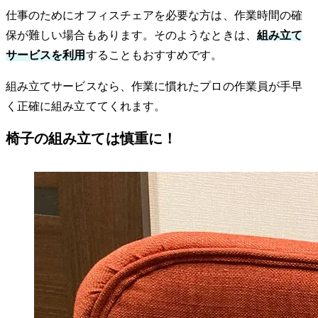
仕事のためにオフィスチェアを必要な方は、作業時間の確
保が難しい場合もあります。そのようなときは、
組み立て
サービスを利用
することもおすすめです。
組み立てサービスなら、作業に慣れたプロの作業員が手早
く正確に組み立ててくれます。
椅子の組み立ては慎重に！