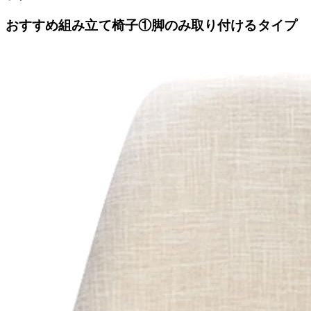
おすすめ組み立て椅子①脚のみ取り付けるタイプ