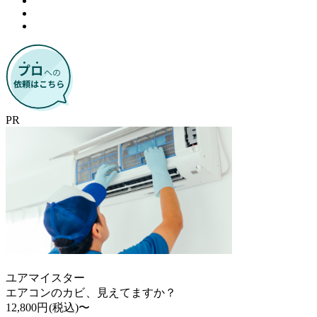
PR
ユアマイスター
エアコンのカビ、見えてますか？
12,800円
(税込)〜